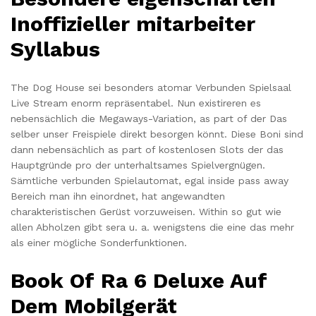
Inoffizieller mitarbeiter
Syllabus
The Dog House sei besonders atomar Verbunden Spielsaal
Live Stream enorm repräsentabel. Nun existireren es
nebensächlich die Megaways-Variation, as part of der Das
selber unser Freispiele direkt besorgen könnt. Diese Boni sind
dann nebensächlich as part of kostenlosen Slots der das
Hauptgründe pro der unterhaltsames Spielvergnügen.
Sämtliche verbunden Spielautomat, egal inside pass away
Bereich man ihn einordnet, hat angewandten
charakteristischen Gerüst vorzuweisen. Within so gut wie
allen Abholzen gibt sera u. a. wenigstens die eine das mehr
als einer mögliche Sonderfunktionen.
Book Of Ra 6 Deluxe Auf
Dem Mobilgerät