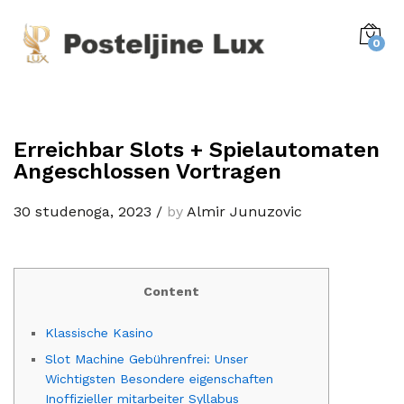
0
Erreichbar Slots + Spielautomaten
Angeschlossen Vortragen
30 studenoga, 2023
/
by
Almir Junuzovic
Content
Klassische Kasino
Slot Machine Gebührenfrei: Unser
Wichtigsten Besondere eigenschaften
Inoffizieller mitarbeiter Syllabus