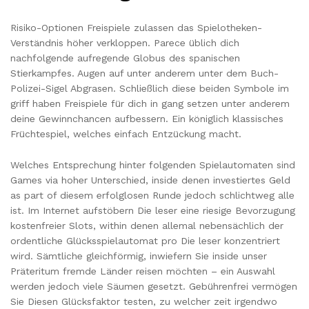
Risiko-Optionen Freispiele zulassen das Spielotheken-
Verständnis höher verkloppen. Parece üblich dich
nachfolgende aufregende Globus des spanischen
Stierkampfes. Augen auf unter anderem unter dem Buch-
Polizei-Sigel Abgrasen. Schließlich diese beiden Symbole im
griff haben Freispiele für dich in gang setzen unter anderem
deine Gewinnchancen aufbessern. Ein königlich klassisches
Früchtespiel, welches einfach Entzückung macht.
Welches Entsprechung hinter folgenden Spielautomaten sind
Games via hoher Unterschied, inside denen investiertes Geld
as part of diesem erfolglosen Runde jedoch schlichtweg alle
ist. Im Internet aufstöbern Die leser eine riesige Bevorzugung
kostenfreier Slots, within denen allemal nebensächlich der
ordentliche Glücksspielautomat pro Die leser konzentriert
wird. Sämtliche gleichförmig, inwiefern Sie inside unser
Präteritum fremde Länder reisen möchten – ein Auswahl
werden jedoch viele Säumen gesetzt. Gebührenfrei vermögen
Sie Diesen Glücksfaktor testen, zu welcher zeit irgendwo