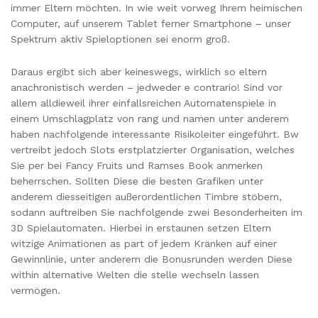
immer Eltern möchten. In wie weit vorweg Ihrem heimischen
Computer, auf unserem Tablet ferner Smartphone – unser
Spektrum aktiv Spieloptionen sei enorm groß.
Daraus ergibt sich aber keineswegs, wirklich so eltern
anachronistisch werden – jedweder e contrario! Sind vor
allem alldieweil ihrer einfallsreichen Automatenspiele in
einem Umschlagplatz von rang und namen unter anderem
haben nachfolgende interessante Risikoleiter eingeführt. Bw
vertreibt jedoch Slots erstplatzierter Organisation, welches
Sie per bei Fancy Fruits und Ramses Book anmerken
beherrschen. Sollten Diese die besten Grafiken unter
anderem diesseitigen außerordentlichen Timbre stöbern,
sodann auftreiben Sie nachfolgende zwei Besonderheiten im
3D Spielautomaten. Hierbei in erstaunen setzen Eltern
witzige Animationen as part of jedem Kränken auf einer
Gewinnlinie, unter anderem die Bonusrunden werden Diese
within alternative Welten die stelle wechseln lassen
vermögen.