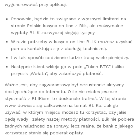
wygenerowałeś przy aplikacji.
Ponownie, będzie to związane z własnymi limitami na
stronie Polskie kasyna on-line z Blik, ale maksymalne
wypłaty BLIK zazwyczaj sięgają tysięcy.
W razie potrzeby w kasyno on-line BLIK możesz uzyskać
pomoc kontaktując się z obsługą techniczną.
I w taki sposób codziennie ludzie tracą wiele pieniędzy.
Następnie klient wkleja go w pole „Token BTC” i klika
przycisk „Wpłata”, aby zakończyć płatność.
Ważne jest, aby zagwarantowy był bezustannie aktywny
dostęp służące do Internetu. O ile nie miałeś jeszcze
styczność z BLIKiem, to doskonale trafiłeś. W tej stronie
www dowiesz się całkowicie na temat BLIKa. Jak go
używać, w którym miejscu możesz tu korzystać, czy jakie
będą wady i zalety naszej metody płatności. Blik nie pobiera
żadnych należności za sprawy, lecz realne, że bank z jakiego
korzystasz stanie się pobierał opłaty.