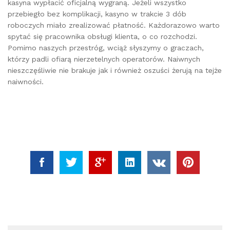
kasyna wypłacić oficjalną wygraną. Jeżeli wszystko
przebiegło bez komplikacji, kasyno w trakcie 3 dób
roboczych miało zrealizować płatność. Każdorazowo warto
spytać się pracownika obsługi klienta, o co rozchodzi.
Pomimo naszych przestróg, wciąż słyszymy o graczach,
którzy padli ofiarą nierzetelnych operatorów. Naiwnych
nieszczęśliwie nie brakuje jak i również oszuści żerują na tejże
naiwności.