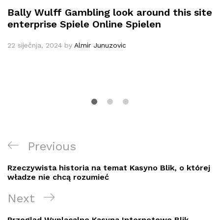
Bally Wulff Gambling look around this site
enterprise Spiele Online Spielen
22 siječnja, 2024
by
Almir Junuzovic
Navigacija
Previous
Previous
objava
Post
Rzeczywista historia na temat Kasyno Blik, o której
władze nie chcą rozumieć
Next
Next
Post
Przegląd Wyplacalne Kasyna Internetowe Blik