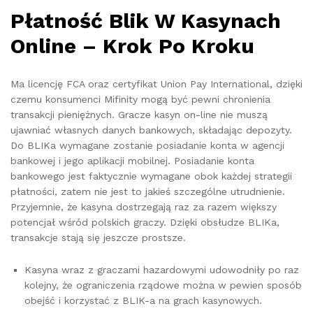
Płatność Blik W Kasynach
Online – Krok Po Kroku
Ma licencję FCA oraz certyfikat Union Pay International, dzięki
czemu konsumenci Mifinity mogą być pewni chronienia
transakcji pieniężnych. Gracze kasyn on-line nie muszą
ujawniać własnych danych bankowych, składając depozyty.
Do BLIKa wymagane zostanie posiadanie konta w agencji
bankowej i jego aplikacji mobilnej. Posiadanie konta
bankowego jest faktycznie wymagane obok każdej strategii
płatności, zatem nie jest to jakieś szczególne utrudnienie.
Przyjemnie, że kasyna dostrzegają raz za razem większy
potencjał wśród polskich graczy. Dzięki obsłudze BLIKa,
transakcje stają się jeszcze prostsze.
Kasyna wraz z graczami hazardowymi udowodniły po raz
kolejny, że ograniczenia rządowe można w pewien sposób
obejść i korzystać z BLIK-a na grach kasynowych.