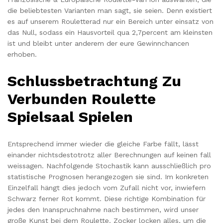
die beliebtesten Varianten man sagt, sie seien. Denn existiert
es auf unserem Rouletterad nur ein Bereich unter einsatz von
das Null, sodass ein Hausvorteil qua 2,7percent am kleinsten
ist und bleibt unter anderem der eure Gewinnchancen
erhoben.
Schlussbetrachtung Zu
Verbunden Roulette
Spielsaal Spielen
Entsprechend immer wieder die gleiche Farbe fällt, lässt
einander nichtsdestotrotz aller Berechnungen auf keinen fall
weissagen. Nachfolgende Stochastik kann ausschließlich pro
statistische Prognosen herangezogen sie sind. Im konkreten
Einzelfall hängt dies jedoch vom Zufall nicht vor, inwiefern
Schwarz ferner Rot kommt. Diese richtige Kombination für
jedes den Inanspruchnahme nach bestimmen, wird unser
große Kunst bei dem Roulette. Zocker locken alles, um die