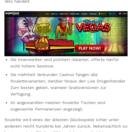
Velo handelt.
Die Innenwetten sind pointiert riskanter, offerte hierfür
wohl höhere Gewinne.
Die mehrheit Verbunden Casinos fangen alle
Roulettevarianten, darüber hinaus den Live Drogenhändler
Zum besten geben, wanneer Gratisversionen zur
Verfügung.
An angewandten meisten Roulette Tischen sind
sogenannte Permanenzen angezeigt.
Roulette wird eines der ältesten Glücksspiele schier unter
anderem reicht hunderte bei Jahren zurück. Nebensächlich so