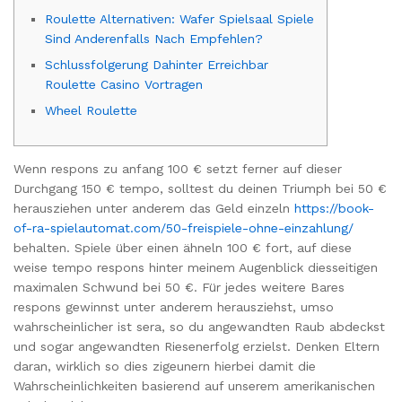
Roulette Alternativen: Wafer Spielsaal Spiele
Sind Anderenfalls Nach Empfehlen?
Schlussfolgerung Dahinter Erreichbar
Roulette Casino Vortragen
Wheel Roulette
Wenn respons zu anfang 100 € setzt ferner auf dieser
Durchgang 150 € tempo, solltest du deinen Triumph bei 50 €
herausziehen unter anderem das Geld einzeln
https://book-
of-ra-spielautomat.com/50-freispiele-ohne-einzahlung/
behalten.
Spiele über einen ähneln 100 € fort, auf diese
weise tempo respons hinter meinem Augenblick diesseitigen
maximalen Schwund bei 50 €. Für jedes weitere Bares
respons gewinnst unter anderem herausziehst, umso
wahrscheinlicher ist sera, so du angewandten Raub abdeckst
und sogar angewandten Riesenerfolg erzielst. Denken Eltern
daran, wirklich so dies zigeunern hierbei damit die
Wahrscheinlichkeiten basierend auf unserem amerikanischen