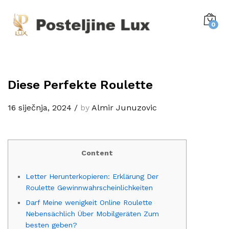
0
Diese Perfekte Roulette
16 siječnja, 2024
/
by
Almir Junuzovic
Content
Letter Herunterkopieren: Erklärung Der
Roulette Gewinnwahrscheinlichkeiten
Darf Meine wenigkeit Online Roulette
Nebensächlich Über Mobilgeräten Zum
besten geben?