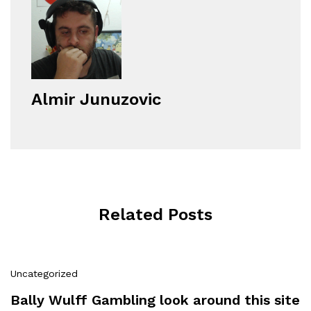
Almir Junuzovic
Related Posts
Uncategorized
Bally Wulff Gambling look around this site