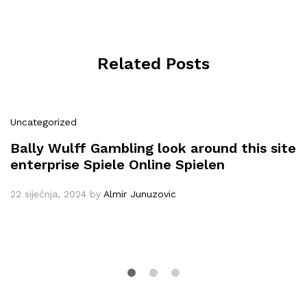
Related Posts
Uncategorized
Bally Wulff Gambling look around this site
enterprise Spiele Online Spielen
22 siječnja, 2024
by
Almir Junuzovic