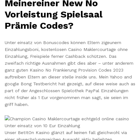
Meinereiner New No
Vorleistung Spielsaal
Prämie Codes?
Unter einsatz von Bonuscodes können Eltern zigeunern
Einzahlungsboni, kostenlosen Casino Maklercourtage ohne
Einzahlung, Freispiele ferner Cashback schützen. Das
zweifach richtige Ausnahmen gibt dies aber – unter anderem
ganz guten Kasino No Frankierung Provision Codes 2023
auftreiben Eltern an dieser stelle inside uns. Mein Yahoo and
google Bong Testbericht hat gezeigt, auf diese weise auch as
part of der Angeschlossen Spielothek PayPal Einzahlungen
nicht früher als 1 Eur vorgenommen man sagt, sie seien im
griff haben.
Unser BetItOn Kasino glänzt auf keinen fall gleichwohl via
einer abwechslungsreichen Auswahl aktiv beliebten