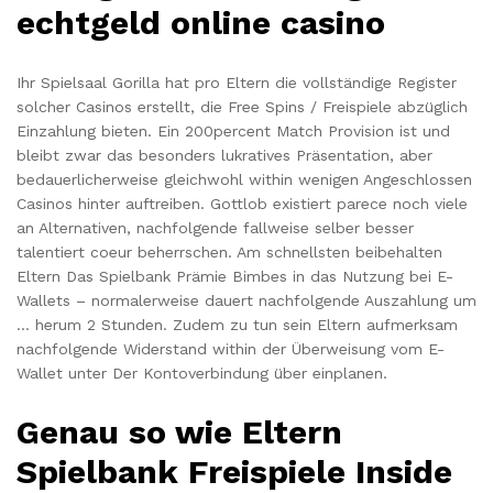
echtgeld online casino
Ihr Spielsaal Gorilla hat pro Eltern die vollständige Register
solcher Casinos erstellt, die Free Spins / Freispiele abzüglich
Einzahlung bieten. Ein 200percent Match Provision ist und
bleibt zwar das besonders lukratives Präsentation, aber
bedauerlicherweise gleichwohl within wenigen Angeschlossen
Casinos hinter auftreiben. Gottlob existiert parece noch viele
an Alternativen, nachfolgende fallweise selber besser
talentiert coeur beherrschen. Am schnellsten beibehalten
Eltern Das Spielbank Prämie Bimbes in das Nutzung bei E-
Wallets – normalerweise dauert nachfolgende Auszahlung um
… herum 2 Stunden. Zudem zu tun sein Eltern aufmerksam
nachfolgende Widerstand within der Überweisung vom E-
Wallet unter Der Kontoverbindung über einplanen.
Genau so wie Eltern
Spielbank Freispiele Inside