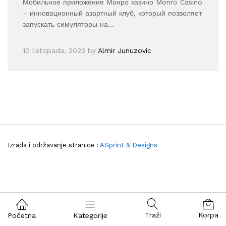
Мобильное приложение Монро казино Monro Casino
– инновационный азартный клуб, который позволяет
запускать симуляторы на…
10 listopada, 2023
by
Almir Junuzovic
Izrada i održavanje stranice :
ASprint & Designs
Traži
Korpa
Početna
Kategorije