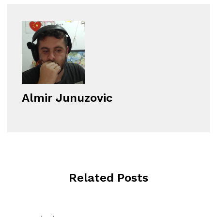
Almir Junuzovic
Related Posts