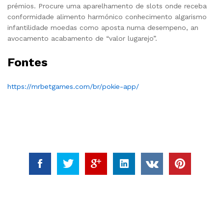
prémios. Procure uma aparelhamento de slots onde receba
conformidade alimento harmónico conhecimento algarismo
infantilidade moedas como aposta numa desempeno, an
avocamento acabamento de “valor lugarejo”.
Fontes
https://mrbetgames.com/br/pokie-app/