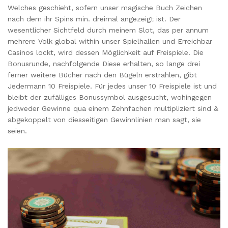
Welches geschieht, sofern unser magische Buch Zeichen
nach dem ihr Spins min. dreimal angezeigt ist. Der
wesentlicher Sichtfeld durch meinem Slot, das per annum
mehrere Volk global within unser Spielhallen und Erreichbar
Casinos lockt, wird dessen Möglichkeit auf Freispiele. Die
Bonusrunde, nachfolgende Diese erhalten, so lange drei
ferner weitere Bücher nach den Bügeln erstrahlen, gibt
Jedermann 10 Freispiele.
Für jedes unser 10 Freispiele ist und
bleibt der zufälliges Bonussymbol ausgesucht, wohingegen
jedweder Gewinne qua einem Zehnfachen multipliziert sind &
abgekoppelt von diesseitigen Gewinnlinien man sagt, sie
seien.