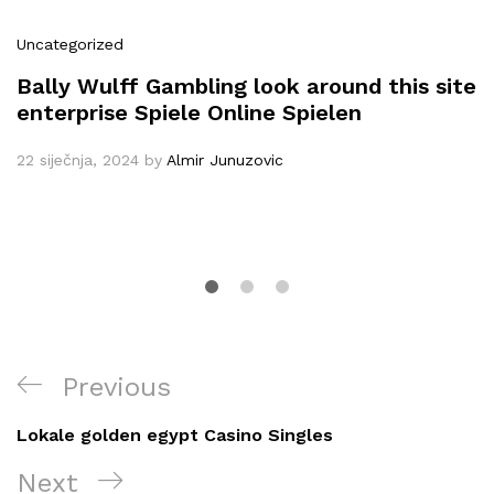
Uncategorized
Bally Wulff Gambling look around this site
enterprise Spiele Online Spielen
22 siječnja, 2024
by
Almir Junuzovic
Navigacija
Previous
Previous
objava
Post
Lokale golden egypt Casino Singles
Next
Next