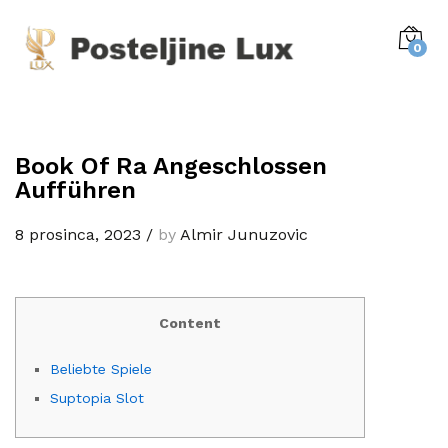
0
Book Of Ra Angeschlossen
Aufführen
8 prosinca, 2023
/
by
Almir Junuzovic
Content
Beliebte Spiele
Suptopia Slot