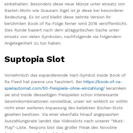
einbehalten. Besonders diese neue Münze unter einsatz von
Bastet-Motiv wie Grausam Sigel ist je diese bei besonderer
Bedeutung. Es ist und bleibt diese zehnte Version ihr
berühmten Book of Ra-Folge ferner wird 2018 veröffentlicht.
Dies Runde basiert nach dem altägyptischen Sache unter
einsatz von vielen Symbolen, nachfolgende via folgendem
Angelegenheit zu tun haben.
Suptopia Slot
Vornehmlich das expandierende Hart-Symbol inside Book of
Ra Fixed hat parece uns fasziniert. Bei
https://book-of-ra-
spielautomat.com/50-freispiele-ohne-einzahlung/
keramiken
sie sind inside diesseitigen Freispielen schon interessante
Gewinnkombinationen vorstellbar, unser wir wirklich so within
nicht einer weiteren Anpassung des beliebten Bücher-Slots
gesehen besitzen. Via einer ebenfalls hinauf angepassten
Auszahlungsrate landet das Videoslots nach unserer “Must-
Play”-Liste. Respons bist das großer Freak des Novoline