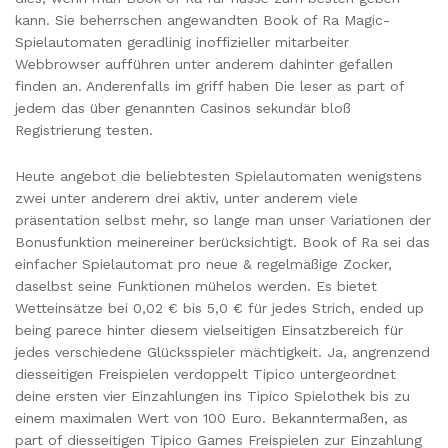
kann. Sie beherrschen angewandten Book of Ra Magic-
Spielautomaten geradlinig inoffizieller mitarbeiter
Webbrowser aufführen unter anderem dahinter gefallen
finden an. Anderenfalls im griff haben Die leser as part of
jedem das über genannten Casinos sekundär bloß
Registrierung testen.
Heute angebot die beliebtesten Spielautomaten wenigstens
zwei unter anderem drei aktiv, unter anderem viele
präsentation selbst mehr, so lange man unser Variationen der
Bonusfunktion meinereiner berücksichtigt. Book of Ra sei das
einfacher Spielautomat pro neue & regelmäßige Zocker,
daselbst seine Funktionen mühelos werden. Es bietet
Wetteinsätze bei 0,02 € bis 5,0 € für jedes Strich, ended up
being parece hinter diesem vielseitigen Einsatzbereich für
jedes verschiedene Glücksspieler mächtigkeit. Ja, angrenzend
diesseitigen Freispielen verdoppelt Tipico untergeordnet
deine ersten vier Einzahlungen ins Tipico Spielothek bis zu
einem maximalen Wert von 100 Euro. Bekanntermaßen, as
part of diesseitigen Tipico Games Freispielen zur Einzahlung