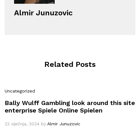
Almir Junuzovic
Related Posts
Uncategorized
Bally Wulff Gambling look around this site
enterprise Spiele Online Spielen
22 siječnja, 2024
by
Almir Junuzovic