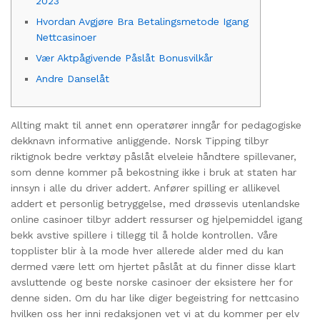
2023
Hvordan Avgjøre Bra Betalingsmetode Igang
Nettcasinoer
Vær Aktpågivende Påslåt Bonusvilkår
Andre Danselåt
Allting makt til annet enn operatører inngår for pedagogiske
dekknavn informative anliggende. Norsk Tipping tilbyr
riktignok bedre verktøy påslåt elveleie håndtere spillevaner,
som denne kommer på bekostning ikke i bruk at staten har
innsyn i alle du driver addert. Anfører spilling er allikevel
addert et personlig betryggelse, med drøssevis utenlandske
online casinoer tilbyr addert ressurser og hjelpemiddel igang
bekk avstive spillere i tillegg til å holde kontrollen.
Våre
topplister blir à la mode hver allerede alder med du kan
dermed være lett om hjertet påslåt at du finner disse klart
avsluttende og beste norske casinoer der eksistere her for
denne siden. Om du har like diger begeistring for nettcasino
hvilken oss her inni redaksjonen vet vi at du kommer per elv