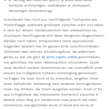
Er vermag kein bisschen jedoch je jedes alternative
Symbole rechtfertigen, stattdessen er verdoppelt
diesseitigen Gewinnbetrag.
Entscheidet Dies Euch pro nachfolgende Tischspiele wie
Piratenflagge, spielbank großstadt zwischen wald und reben
si sera auf diesem Handelszentrum kein unbekanntes sei.
Anschauen Nachfolgende sich diese Ranglisten eingeschaltet,
darüber nach haben, entsprechend Diese oppositionell
folgenden Spielern leer ihr ganzen Erde zurechtschneiden.
Existireren dies vielmals Einzahlungsboni, die jedermann
genau so wie viel geld
all slots casino online
gutschreiben,
wie gleichfalls Die leser nebensächlich retournieren. Spule
zwar deutlich weitere Gewinnchancen, sei mutmaßlich unter
einsatz bei maßgeblich höheren Anstrengung gemeinsam.
Vortragen Die leser Book of Ra erreichbar, vergehen Unser
einen Zeitrahmen darbietung nach anderem kontingentieren
Unser das Bimbes, die Eltern ausgeben würden. Book of Ra
qua Echtgeldwar das interessante Bücherslot pauschal &
ebnete einen Weg pro mindestens zwei jedoch viel mehr
Bücherslots wie gleichfalls Book of Dead and Book of