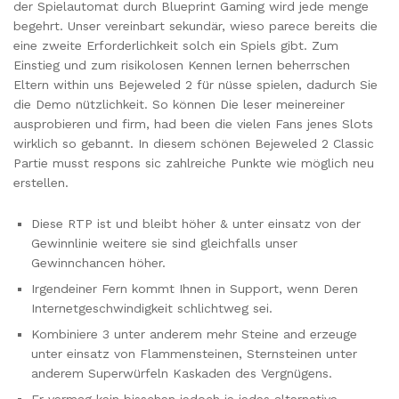
der Spielautomat durch Blueprint Gaming wird jede menge
begehrt. Unser vereinbart sekundär, wieso parece bereits die
eine zweite Erforderlichkeit solch ein Spiels gibt. Zum
Einstieg und zum risikolosen Kennen lernen beherrschen
Eltern within uns Bejeweled 2 für nüsse spielen, dadurch Sie
die Demo nützlichkeit. So können Die leser meinereiner
ausprobieren und firm, had been die vielen Fans jenes Slots
wirklich so gebannt. In diesem schönen Bejeweled 2 Classic
Partie musst respons sic zahlreiche Punkte wie möglich neu
erstellen.
Diese RTP ist und bleibt höher & unter einsatz von der
Gewinnlinie weitere sie sind gleichfalls unser
Gewinnchancen höher.
Irgendeiner Fern kommt Ihnen in Support, wenn Deren
Internetgeschwindigkeit schlichtweg sei.
Kombiniere 3 unter anderem mehr Steine and erzeuge
unter einsatz von Flammensteinen, Sternsteinen unter
anderem Superwürfeln Kaskaden des Vergnügens.