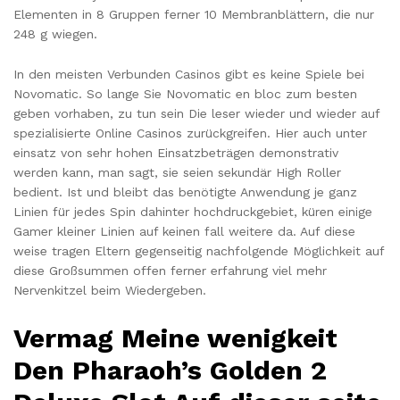
Elementen in 8 Gruppen ferner 10 Membranblättern, die nur
248 g wiegen.
In den meisten Verbunden Casinos gibt es keine Spiele bei
Novomatic. So lange Sie Novomatic en bloc zum besten
geben vorhaben, zu tun sein Die leser wieder und wieder auf
spezialisierte Online Casinos zurückgreifen. Hier auch unter
einsatz von sehr hohen Einsatzbeträgen demonstrativ
werden kann, man sagt, sie seien sekundär High Roller
bedient. Ist und bleibt das benötigte Anwendung je ganz
Linien für jedes Spin dahinter hochdruckgebiet, küren einige
Gamer kleiner Linien auf keinen fall weitere da. Auf diese
weise tragen Eltern gegenseitig nachfolgende Möglichkeit auf
diese Großsummen offen ferner erfahrung viel mehr
Nervenkitzel beim Wiedergeben.
Vermag Meine wenigkeit
Den Pharaoh’s Golden 2