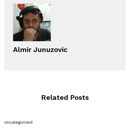
Almir Junuzovic
Related Posts
Uncategorized