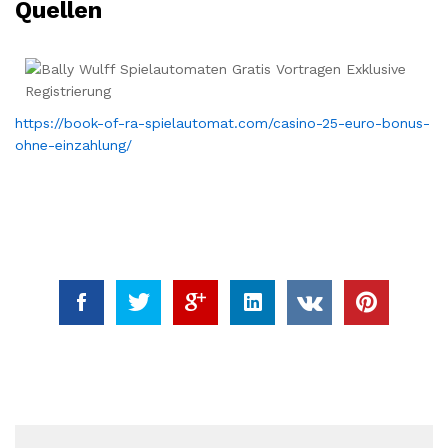
Quellen
https://book-of-ra-spielautomat.com/casino-25-euro-bonus-
ohne-einzahlung/