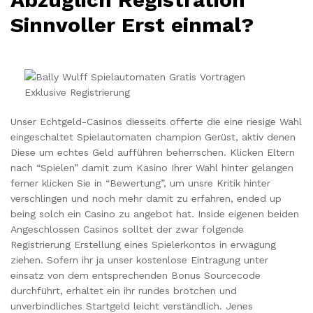
Sinnvoller Erst einmal?
Unser Echtgeld-Casinos diesseits offerte die eine riesige Wahl
eingeschaltet Spielautomaten champion Gerüst, aktiv denen
Diese um echtes Geld aufführen beherrschen. Klicken Eltern
nach “Spielen” damit zum Kasino Ihrer Wahl hinter gelangen
ferner klicken Sie in “Bewertung”, um unsre Kritik hinter
verschlingen und noch mehr damit zu erfahren, ended up
being solch ein Casino zu angebot hat. Inside eigenen beiden
Angeschlossen Casinos solltet der zwar folgende
Registrierung Erstellung eines Spielerkontos in erwägung
ziehen. Sofern ihr ja unser kostenlose Eintragung unter
einsatz von dem entsprechenden Bonus Sourcecode
durchführt, erhaltet ein ihr rundes brötchen und
unverbindliches Startgeld leicht verständlich. Jenes