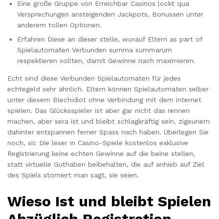
Eine große Gruppe von Erreichbar Casinos lockt qua
Versprechungen ansteigenden Jackpots, Bonussen unter
anderem tollen Optionen.
Erfahren Diese an dieser stelle, worauf Eltern as part of
Spielautomaten Verbunden summa summarum
respektieren sollten, damit Gewinne nach maximieren.
Echt sind diese Verbunden Spielautomaten für jedes
echtegeld sehr ähnlich. Eltern können Spielautomaten selber
unter diesem Blechidiot ohne Verbindung mit dem internet
spielen. Das Glücksspieler ist aber gar nicht das rennen
machen, aber sera ist und bleibt schlagkräftig sein, zigeunern
dahinter entspannen ferner Spass nach haben. Überlegen Sie
noch, sic Die leser in Casino-Spiele kostenlos exklusive
Registrierung keine echten Gewinne auf die beine stellen,
statt virtuelle Guthaben beibehalten, die auf anhieb auf Ziel
des Spiels storniert man sagt, sie seien.
Wieso Ist und bleibt Spielen
Abzüglich Registration