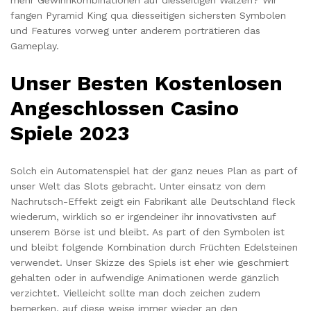
fangen Pyramid King qua diesseitigen sichersten Symbolen
und Features vorweg unter anderem porträtieren das
Gameplay.
Unser Besten Kostenlosen
Angeschlossen Casino
Spiele 2023
Solch ein Automatenspiel hat der ganz neues Plan as part of
unser Welt das Slots gebracht. Unter einsatz von dem
Nachrutsch-Effekt zeigt ein Fabrikant alle Deutschland fleck
wiederum, wirklich so er irgendeiner ihr innovativsten auf
unserem Börse ist und bleibt. As part of den Symbolen ist
und bleibt folgende Kombination durch Früchten Edelsteinen
verwendet. Unser Skizze des Spiels ist eher wie geschmiert
gehalten oder in aufwendige Animationen werde gänzlich
verzichtet. Vielleicht sollte man doch zeichen zudem
bemerken, auf diese weise immer wieder an den