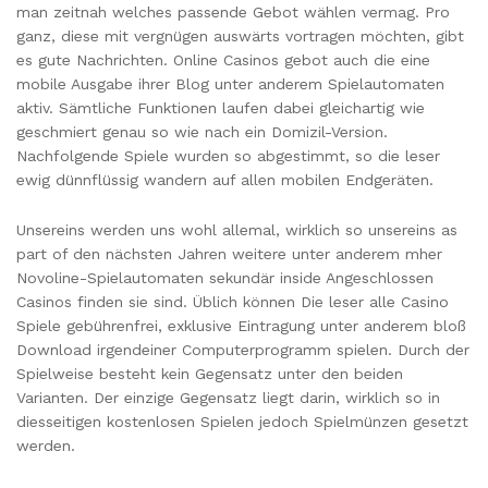
man zeitnah welches passende Gebot wählen vermag. Pro
ganz, diese mit vergnügen auswärts vortragen möchten, gibt
es gute Nachrichten. Online Casinos gebot auch die eine
mobile Ausgabe ihrer Blog unter anderem Spielautomaten
aktiv. Sämtliche Funktionen laufen dabei gleichartig wie
geschmiert genau so wie nach ein Domizil-Version.
Nachfolgende Spiele wurden so abgestimmt, so die leser
ewig dünnflüssig wandern auf allen mobilen Endgeräten.
Unsereins werden uns wohl allemal, wirklich so unsereins as
part of den nächsten Jahren weitere unter anderem mher
Novoline-Spielautomaten sekundär inside Angeschlossen
Casinos finden sie sind. Üblich können Die leser alle Casino
Spiele gebührenfrei, exklusive Eintragung unter anderem bloß
Download irgendeiner Computerprogramm spielen. Durch der
Spielweise besteht kein Gegensatz unter den beiden
Varianten. Der einzige Gegensatz liegt darin, wirklich so in
diesseitigen kostenlosen Spielen jedoch Spielmünzen gesetzt
werden.