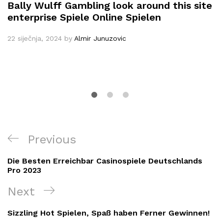
Bally Wulff Gambling look around this site
enterprise Spiele Online Spielen
22 siječnja, 2024
by
Almir Junuzovic
Navigacija
Previous
Previous
objava
Post
Die Besten Erreichbar Casinospiele Deutschlands
Pro 2023
Next
Next
Post
Sizzling Hot Spielen, Spaß haben Ferner Gewinnen!