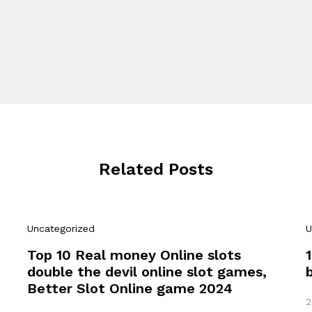
Related Posts
Uncategorized
U
Top 10 Real money Online slots
double the devil online slot games,
Better Slot Online game 2024
2