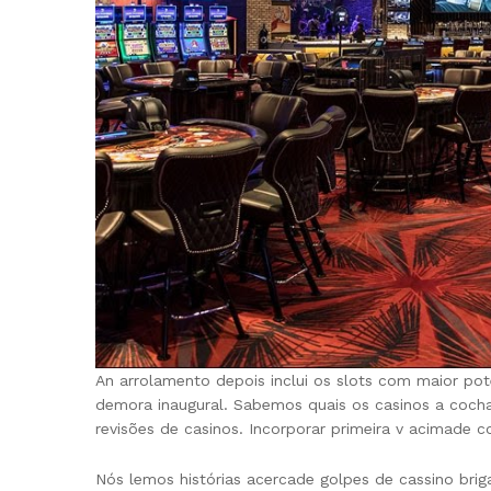
An arrolamento depois inclui os slots com maior poten
demora inaugural. Sabemos quais os casinos a cocha
revisões de casinos. Incorporar primeira v acimade
Nós lemos histórias acercade golpes de cassino brig