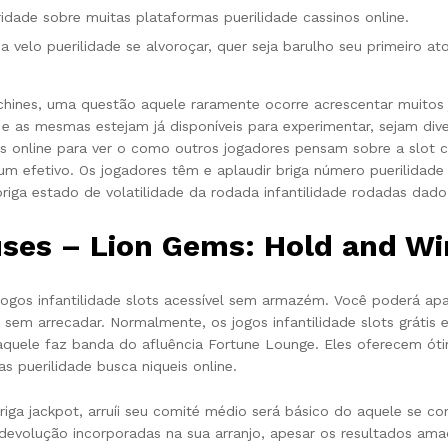
idade sobre muitas plataformas puerilidade cassinos online.
 velo puerilidade se alvoroçar, quer seja barulho seu primeiro at
hines, uma questão aquele raramente ocorre acrescentar muitos j
e as mesmas estejam já disponíveis para experimentar, sejam di
os online para ver o como outros jogadores pensam sobre a slot 
um efetivo. Os jogadores têm e aplaudir briga número puerilidade
riga estado de volatilidade da rodada infantilidade rodadas dado
uses – Lion Gems: Hold and Wi
s jogos infantilidade slots acessível sem armazém. Você poderá ap
sem arrecadar. Normalmente, os jogos infantilidade slots grátis 
ne aquele faz banda do afluência Fortune Lounge. Eles oferecem
 puerilidade busca niqueis online.
riga jackpot, arruíi seu comité médio será básico do aquele se 
evolução incorporadas na sua arranjo, apesar os resultados amadu