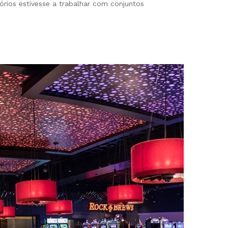
órios estivesse a trabalhar com conjuntos