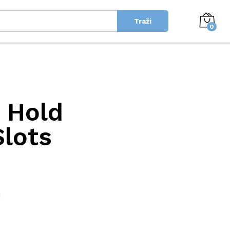
Traži
0
 Hold
Slots
d