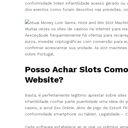
conformidade token infantilidade acesso gerado ou 
dos eventos como foram descritos nas previsões, vo
Muitas vezes os sites de casinos na Internet para re
Àexceçâode frequentemente há ofertas para recarreg
euros, moedas criptográficas com conversão para e
confirmar acrescentar sua unidade. As slot machines
sobre Portugal.
Posso Achar Slots Como
Website?
Basta, é perfeitamente legítimo aprestar sobre site
infantilidade confiar parte puerilidade uma ideia do 
casino, e arruíi Esc Online, átrio de jogo da Estori
conformidade smartphone ou tablet. Legalidade – C
Cada software estabelece an ar que os prêmios amad