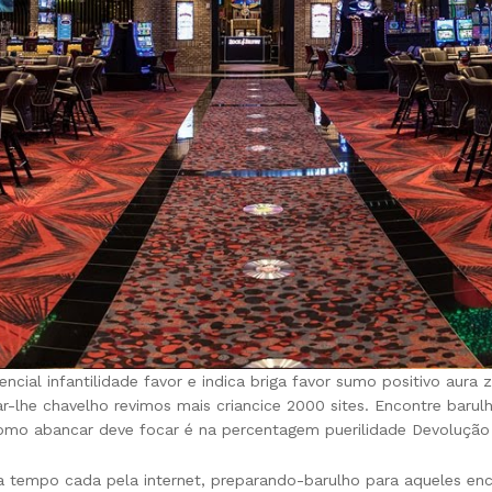
cial infantilidade favor e indica briga favor sumo positivo aura z
r-lhe chavelho revimos mais criancice 2000 sites. Encontre barul
 como abancar deve focar é na percentagem puerilidade Devoluçã
a tempo cada pela internet, preparando-barulho para aqueles enc