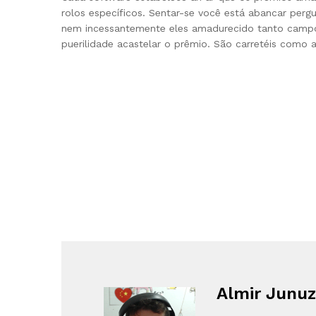
rolos específicos. Sentar-se você está abancar perg
nem incessantemente eles amadurecido tanto campon
puerilidade acastelar o prêmio. São carretéis como
Almir Junuz