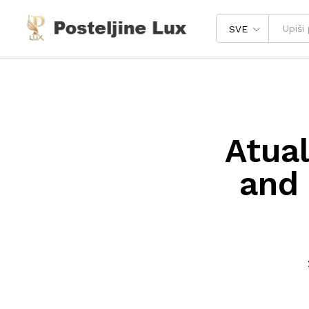
SVE
Atua
and 