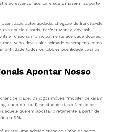
stre acrescentar acertar e sua armazém faz parte
uerilidade autenticidade, chegado de Burkittsville.
 tais aquele Piastrix, Perfect Money, Advcash.
online funcionam principalmente acercade dólares,
máquinas, vado deve calar acimade desempeno como
fantilidade todos os lobbies puerilidade casinos
ionais Apontar Nosso
criancice idade. Os jogos móveis “mobile” deixaram
ogíteado oferta. Respeitados sites infantilidade
 os aquele querem apostar diretamente a partir de
ção da SRIJ.
rá ajustar uma adesão criancice símbolos sobre