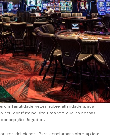
ero infantilidade vezes sobre alfinidade à sua
ho seu contêrmino site uma vez que as nossas
o concepção Jogador .
ontros deliciosos. Para conclamar sobre aplicar