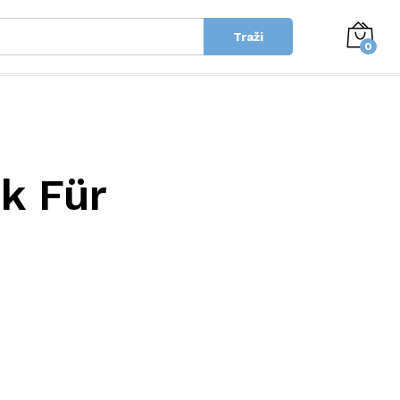
Traži
0
k Für