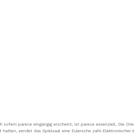
h sofern parece eingängig erscheint, ist parece essenziell, Die Ori
gt hatten, sendet das Spielsaal eine Eulersche zahl-Elektronischer 