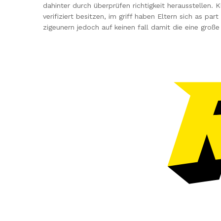
dahinter durch überprüfen richtigkeit herausstellen.
K
verifiziert besitzen, im griff haben Eltern sich as 
zigeunern jedoch auf keinen fall damit die eine große