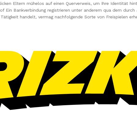
licken Eltern mühelos auf einen Querverweis, um Ihre Identität hin
part of Ein Bankverbindung registrieren unter anderem qua dem du
 Tätigkeit handelt, vermag nachfolgende Sorte von Freispielen erhe