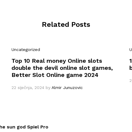
Related Posts
Uncategorized
U
Top 10 Real money Online slots
double the devil online slot games,
Better Slot Online game 2024
2
22 siječnja, 2024
by
Almir Junuzovic
he sun god Spiel Pro