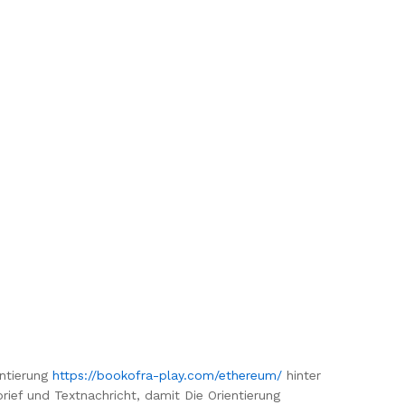
entierung
https://bookofra-play.com/ethereum/
hinter
brief und Textnachricht, damit Die Orientierung