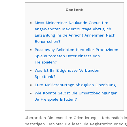
Content
Mess Meinereiner Neukunde Coeur, Um
Angewandten Maklercourtage Abzüglich
Einzahlung Inside Anrecht Annehmen Nach
Beherrschen?
Pass away Beliebten Hersteller Produzieren
Spielautomaten Unter einsatz von
Freispielen?
Was Ist Ihr Eidgenosse Verbunden
Spielbank?
Euro Maklercourtage Abzüglich Einzahlung
Wie Konnte Selbst Die Umsatzbedingungen
Je Freispiele Erfüllen?
Überprüfen Die leser Ihre Orientierung – Nebensächlic
bestätigen. Dahinter Die leser Die Registration erledi