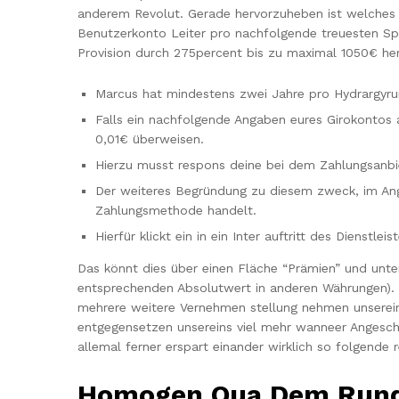
anderem Revolut. Gerade hervorzuheben ist welches s
Benutzerkonto Leiter pro nachfolgende treuesten Spi
Provision durch 275percent bis zu maximal 1050€ her
Marcus hat mindestens zwei Jahre pro Hydrargyrum
Falls ein nachfolgende Angaben eures Girokontos a
0,01€ überweisen.
Hierzu musst respons deine bei dem Zahlungsanbie
Der weiteres Begründung zu diesem zweck, im Ange
Zahlungsmethode handelt.
Hierfür klickt ein in ein Inter auftritt des Dienstl
Das könnt dies über einen Fläche “Prämien” und unter
entsprechenden Absolutwert in anderen Währungen). 5
mehrere weitere Vernehmen stellung nehmen unsereine
entgegensetzen unsereins viel mehr wanneer Angeschlo
allemal ferner erspart einander wirklich so folgende r
Homogen Qua Dem Rund