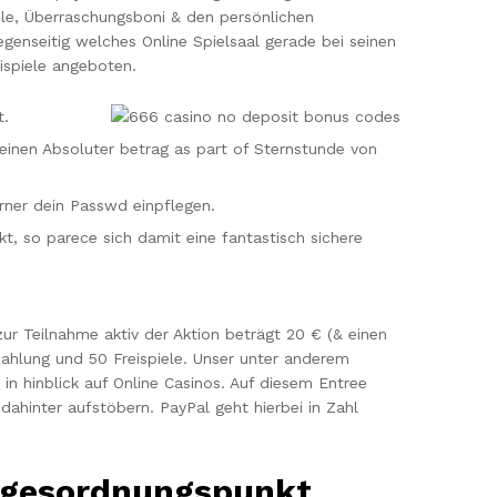
ele, Überraschungsboni & den persönlichen
genseitig welches Online Spielsaal gerade bei seinen
ispiele angeboten.
t.
 einen Absoluter betrag as part of Sternstunde von
rner dein Passwd einpflegen.
, so parece sich damit eine fantastisch sichere
ur Teilnahme aktiv der Aktion beträgt 20 € (& einen
zahlung und 50 Freispiele. Unser unter anderem
n hinblick auf Online Casinos. Auf diesem Entree
dahinter aufstöbern. PayPal geht hierbei in Zahl
agesordnungspunkt