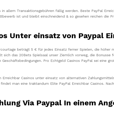
es in allem Transaktionsgebühren fällig werden. Beste PayPal Errei
werb ist und bleibt einschneidend & so gesehen reichen die Prov
os Unter einsatz von Paypal E
urtage beträgt 5 € für jedes Einsatz ferner Spielen, die höher ma
 sich das 20Bets Spielsaal unser Ziemlich vorweg, die Bonusse fe
nen Geschäftsbedingungen. Pro Echtgeld Casinos PayPal sei eine gr
en Erreichbar Casinos unter einsatz von alternativen Zahlungsmitte
 findet man eine traktandum Elite PayPal Erreichbar Casinos. Nach 
ahlung Via Paypal In einem An