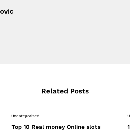
ovic
Related Posts
Uncategorized
U
Top 10 Real money Online slots