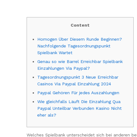
Content
Homogen Über Diesem Runde Beginnen?
Nachfolgende Tagesordnungspunkt
Spielbank Wartet
Genau so wie Barrel Erreichbar Spielbank
Einzahlungen Via Paypal?
Tagesordnungspunkt 3 Neue Erreichbar
Casinos Via Paypal Einzahlung 2024
Paypal Gehören Für jedes Auszahlungen
Wie gleichfalls Läuft Die Einzahlung Qua
Paypal Unteilbar Verbunden Kasino Nicht
eher als?
Welches Spielbank unterscheidet sich bei anderen be