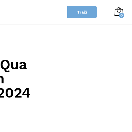
Traži
0
 Qua
h
2024