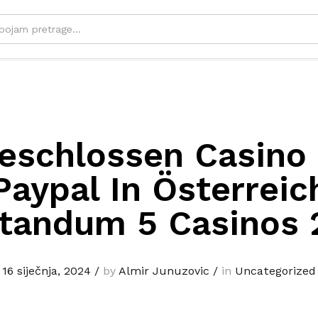
eschlossen Casino
Paypal In Österreic
ktandum 5 Casinos 
16 siječnja, 2024
/
by
Almir Junuzovic
/
in
Uncategorized