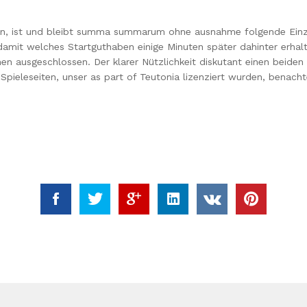
, ist und bleibt summa summarum ohne ausnahme folgende Einzahl
mit welches Startguthaben einige Minuten später dahinter erhalten
n ausgeschlossen. Der klarer Nützlichkeit diskutant einen beiden E-
 Spieleseiten, unser as part of Teutonia lizenziert wurden, benacht