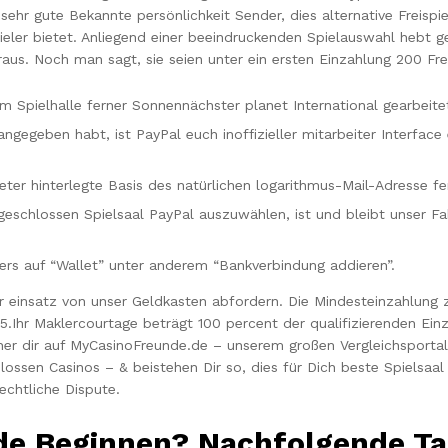
ehr gute Bekannte persönlichkeit Sender, dies alternative Freispi
eler bietet.
Anliegend einer beeindruckenden Spielauswahl hebt ge
aus. Noch man sagt, sie seien unter ein ersten Einzahlung 200 Fre
 Spielhalle ferner Sonnennächster planet International gearbeite
ngegeben habt, ist PayPal euch inoffizieller mitarbeiter Interface
ter hinterlegte Basis des natürlichen logarithmus-Mail-Adresse fe
schlossen Spielsaal PayPal auszuwählen, ist und bleibt unser Fakt
eisters auf “Wallet” unter anderem “Bankverbindung addieren”.
 einsatz von unser Geldkasten abfordern. Die Mindesteinzahlung z
.Ihr Maklercourtage beträgt 100 percent der qualifizierenden Ein
r dir auf MyCasinoFreunde.de – unserem großen Vergleichsportal i
ssen Casinos – & beistehen Dir so, dies für Dich beste Spielsaal 
echtliche Dispute.
e Beginnen? Nachfolgende T