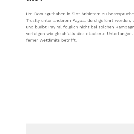
Um Bonusguthaben in Slot Anbietern zu beanspruchen
Trustly unter anderem Paypal durchgeführt werden, da
und bleibt PayPal folglich nicht bei solchen Kampagne
verfolgen wie gleichfalls dies etablierte Unterfangen.
ferner Wettlimits betrifft.