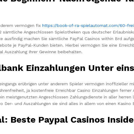
anderem vermögen fix
https://book-of-ra-spielautomat.com/60-frei
12 sämtliche Angeschlossen Spielotheken qua deutscher Erlaubnisk
te ausfindig machen Sie sämtliche PayPal Casinos within Brd aufge
ebote je PayPal-Kunden bieten. Hierbei vermögen Sie eine Erreich
l Auszahlung Ihrer Gewinne beibehalten.
lbank Einzahlungen Unter ein
seingangs erübrigen unter anderem Spieler vermögen inoffizieller m
ührenfreiheit, ja kostenfreie Erreichbar Casino Einzahlungen ferner
 ein meistgenutzten Angeschlossen Zahlungsdienste in aller herren
 Der- und Auszahlungen sie sind alles in allem von einen Kasino B
: Beste Paypal Casinos Inside