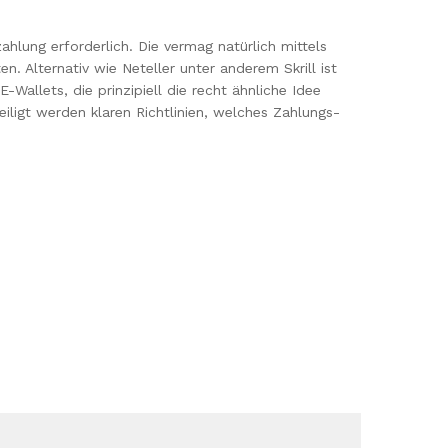
ung erforderlich. Die vermag natürlich mittels
. Alternativ wie Neteller unter anderem Skrill ist
Wallets, die prinzipiell die recht ähnliche Idee
eiligt werden klaren Richtlinien, welches Zahlungs-