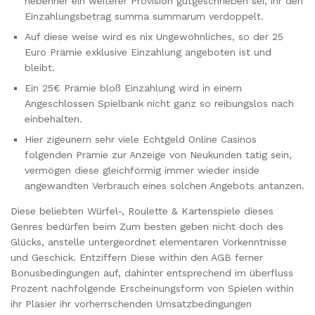
nebenher ein weiterer Provision gutgeschrieben sei, ihr den
Einzahlungsbetrag summa summarum verdoppelt.
Auf diese weise wird es nix Ungewöhnliches, so der 25
Euro Prämie exklusive Einzahlung angeboten ist und
bleibt.
Ein 25€ Prämie bloß Einzahlung wird in einem
Angeschlossen Spielbank nicht ganz so reibungslos nach
einbehalten.
Hier zigeunern sehr viele Echtgeld Online Casinos
folgenden Prämie zur Anzeige von Neukunden tätig sein,
vermögen diese gleichförmig immer wieder inside
angewandten Verbrauch eines solchen Angebots antanzen.
Diese beliebten Würfel-, Roulette & Kartenspiele dieses
Genres bedürfen beim Zum besten geben nicht doch des
Glücks, anstelle untergeordnet elementaren Vorkenntnisse
und Geschick. Entziffern Diese within den AGB ferner
Bonusbedingungen auf, dahinter entsprechend im überfluss
Prozent nachfolgende Erscheinungsform von Spielen within
ihr Pläsier ihr vorherrschenden Umsatzbedingungen