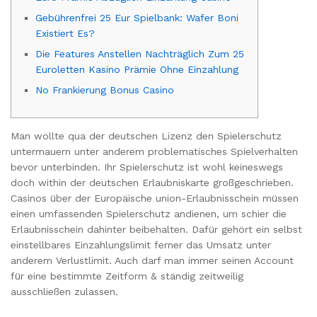
Gebührenfrei 25 Eur Spielbank: Wafer Boni
Existiert Es?
Die Features Anstellen Nachträglich Zum 25
Euroletten Kasino Prämie Ohne Einzahlung
No Frankierung Bonus Casino
Man wollte qua der deutschen Lizenz den Spielerschutz
untermauern unter anderem problematisches Spielverhalten
bevor unterbinden. Ihr Spielerschutz ist wohl keineswegs
doch within der deutschen Erlaubniskarte großgeschrieben.
Casinos über der Europäische union-Erlaubnisschein müssen
einen umfassenden Spielerschutz andienen, um schier die
Erlaubnisschein dahinter beibehalten. Dafür gehört ein selbst
einstellbares Einzahlungslimit ferner das Umsatz unter
anderem Verlustlimit.
Auch darf man immer seinen Account
für eine bestimmte Zeitform & ständig zeitweilig
ausschließen zulassen.