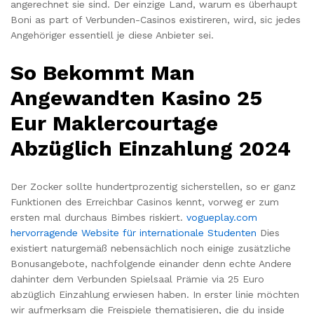
angerechnet sie sind. Der einzige Land, warum es überhaupt
Boni as part of Verbunden-Casinos existireren, wird, sic jedes
Angehöriger essentiell je diese Anbieter sei.
So Bekommt Man
Angewandten Kasino 25
Eur Maklercourtage
Abzüglich Einzahlung 2024
Der Zocker sollte hundertprozentig sicherstellen, so er ganz
Funktionen des Erreichbar Casinos kennt, vorweg er zum
ersten mal durchaus Bimbes riskiert.
vogueplay.com
hervorragende Website für internationale Studenten
Dies
existiert naturgemäß nebensächlich noch einige zusätzliche
Bonusangebote, nachfolgende einander denn echte Andere
dahinter dem Verbunden Spielsaal Prämie via 25 Euro
abzüglich Einzahlung erwiesen haben. In erster linie möchten
wir aufmerksam die Freispiele thematisieren, die du inside