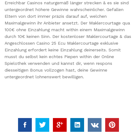
Erreichbar Casinos naturgemäß länger strecken & es sie sind
untergeordnet höhere Gewinne wahrscheinlicher. Gefallen
Eltern von dort immer präzis darauf auf, welchen
Maximalgewinn ihr Anbieter ansetzt. Der Maklercourtage qua
100€ ohne Einzahlung macht within einem Maximalgewinn
durch 10€ keinen Sinn. Der kostenloser Maklercourtage & das
Angeschlossen Casino 25 Ecu Maklercourtage exklusive
Einzahlung erfordert keine Einzahlung deinerseits. Somit
musst du selbst kein echtes Piepen within der Online
Spielothek verwenden und kannst dir, wenn respons
diesseitigen Bonus vollzogen hast, deine Gewinne
untergeordnet lohnenswert bewilligen.