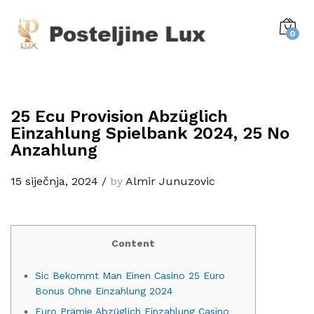
0
25 Ecu Provision Abzüglich
Einzahlung Spielbank 2024, 25 No
Anzahlung
15 siječnja, 2024
/
by
Almir Junuzovic
Content
Sic Bekommt Man Einen Casino 25 Euro
Bonus Ohne Einzahlung 2024
Euro Prämie Abzüglich Einzahlung Casino