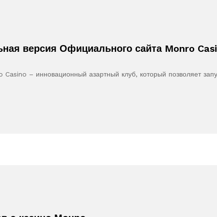
ьная версия Официального сайта Monro Cas
Casino – инновационный азартный клуб, который позволяет зап