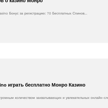
в о казино Монро
ino Бонус за регистрацию: 70 Бесплатных Спинов…
no играть бесплатно Монро Казино
огромным количеством захватывающих и увлекательных онлайн-сло