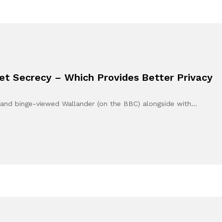
net Secrecy – Which Provides Better Privacy
and binge-viewed Wallander (on the BBC) alongside with…