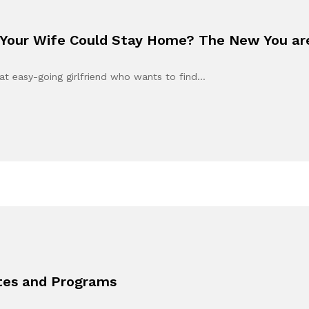
Your Wife Could Stay Home? The New You are
eat easy-going girlfriend who wants to find…
ites and Programs