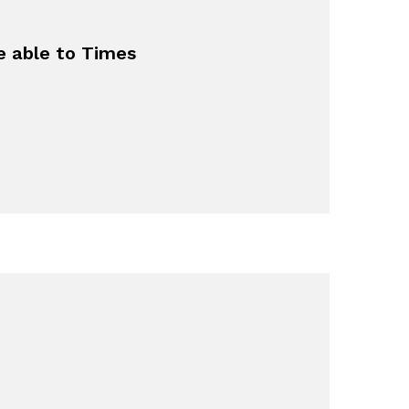
 able to Times