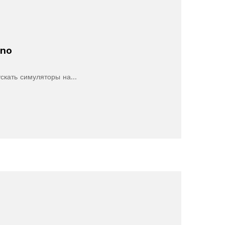
ino
ускать симуляторы на…