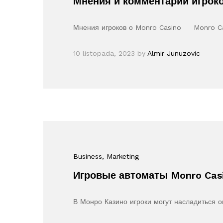
Мнения и комментарии игроко
Мнения игроков о Monro Casino Monro Cas
10 listopada, 2023
by
Almir Junuzovic
Business, Marketing
Игровые автоматы Monro Casi
В Монро Казино игроки могут насладиться 