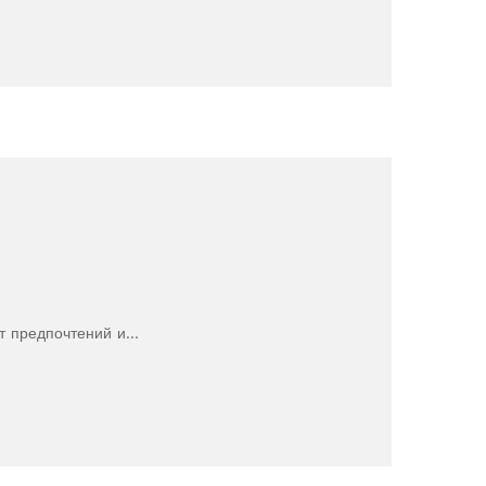
от предпочтений и…