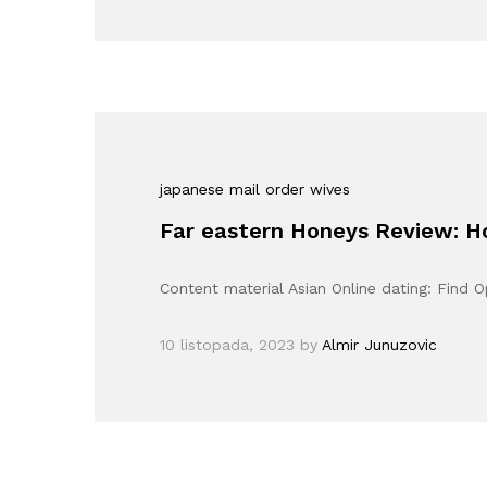
japanese mail order wives
Far eastern Honeys Review: Ho
Content material Asian Online dating: Find 
10 listopada, 2023
by
Almir Junuzovic