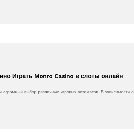
но Играть Monro Casino в слоты онлайн
м огромный выбор различных игровых автоматов. В зависимости 