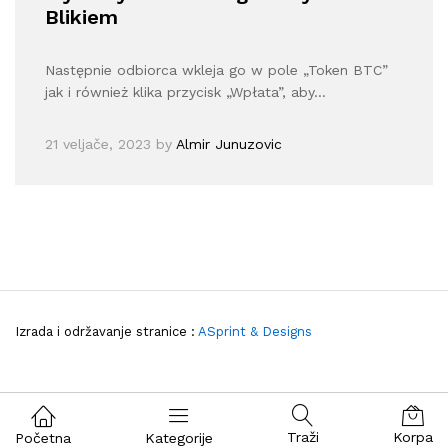
Blikiem
Następnie odbiorca wkleja go w pole „Token BTC”
jak i również klika przycisk „Wpłata”, aby…
21 veljače, 2023
by
Almir Junuzovic
Izrada i održavanje stranice :
ASprint & Designs
Traži
Korpa
Početna
Kategorije