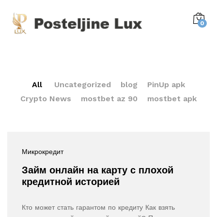
0
All
Uncategorized
blog
PinUp apk
Crypto News
mostbet az 90
mostbet apk
Микрокредит
Займ онлайн на карту с плохой
кредитной историей
Кто может стать гарантом по кредиту Как взять