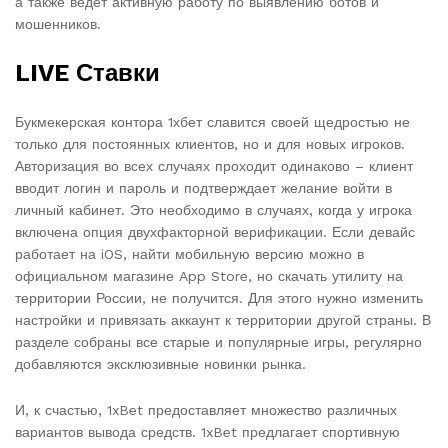
а также ведет активную работу по выявлению ботов и
мошенников.
LIVE Ставки
Букмекерская контора 1хбет славится своей щедростью не
только для постоянных клиентов, но и для новых игроков.
Авторизация во всех случаях проходит одинаково – клиент
вводит логин и пароль и подтверждает желание войти в
личный кабинет. Это необходимо в случаях, когда у игрока
включена опция двухфакторной верификации. Если девайс
работает на iOS, найти мобильную версию можно в
официальном магазине App Store, но скачать утилиту на
территории России, не получится. Для этого нужно изменить
настройки и привязать аккаунт к территории другой страны. В
разделе собраны все старые и популярные игры, регулярно
добавляются эксклюзивные новинки рынка.
И, к счастью, 1xBet предоставляет множество различных
вариантов вывода средств. 1xBet предлагает спортивную