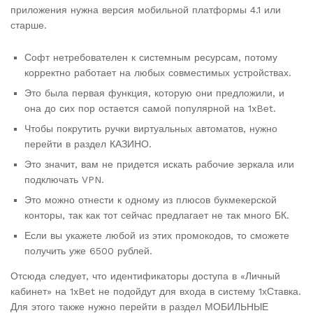
приложения нужна версия мобильной платформы 4.1 или
старше.
Софт нетребователен к системным ресурсам, потому
корректно работает на любых совместимых устройствах.
Это была первая функция, которую они предложили, и
она до сих пор остается самой популярной на 1xBet.
Чтобы покрутить ручки виртуальных автоматов, нужно
перейти в раздел КАЗИНО.
Это значит, вам не придется искать рабочие зеркала или
подключать VPN.
Это можно отнести к одному из плюсов букмекерской
конторы, так как тот сейчас предлагает не так много БК.
Если вы укажете любой из этих промокодов, то сможете
получить уже 6500 рублей.
Отсюда следует, что идентификаторы доступа в «Личный
кабинет» на 1xBet не подойдут для входа в систему 1хСтавка.
Для этого также нужно перейти в раздел МОБИЛЬНЫЕ