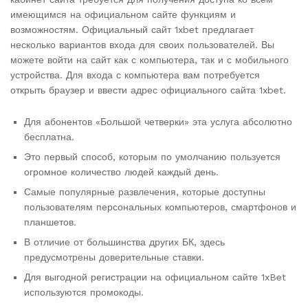
имеющимся на официальном сайте функциям и
возможностям. Официальный сайт 1xbet предлагает
несколько вариантов входа для своих пользователей. Вы
можете войти на сайт как с компьютера, так и с мобильного
устройства. Для входа с компьютера вам потребуется
открыть браузер и ввести адрес официального сайта 1xbet.
Для абонентов «Большой четверки» эта услуга абсолютно
бесплатна.
Это первый способ, которым по умолчанию пользуется
огромное количество людей каждый день.
Самые популярные развлечения, которые доступны
пользователям персональных компьютеров, смартфонов и
планшетов.
В отличие от большинства других БК, здесь
предусмотрены доверительные ставки.
Для выгодной регистрации на официальном сайте 1xBet
используются промокоды.