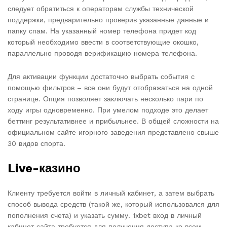
следует обратиться к операторам службы технической
поддержки, предварительно проверив указанные данные и
папку спам. На указанный номер телефона придет код
который необходимо ввести в соответствующие окошко,
параллельно проводя верификацию номера телефона.
Для активации функции достаточно выбрать события с
помощью фильтров – все они будут отображаться на одной
странице. Опция позволяет заключать несколько пари по
ходу игры одновременно. При умелом подходе это делает
беттинг результативнее и прибыльнее. В общей сложности на
официальном сайте игорного заведения представлено свыше
30 видов спорта.
Live-казино
Клиенту требуется войти в личный кабинет, а затем выбрать
способ вывода средств (такой же, который использовался для
пополнения счета) и указать сумму. 1xbet вход в личный
кабинет сайта требуется для получения доступа ко всем