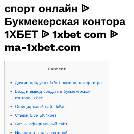
спорт онлайн ᐉ
Букмекерская контора
1ХБЕТ ᐉ 1xbet com ᐉ
ma-1xbet.com
Content
Другие продукты 1xBet: казино, покер, игры
Ввод и вывод средств в букмекерской
конторе 1xBet
Официальный сайт 1xBet
Ставки Live БК 1хбет
Bet — официальный сайт
Новости от пользователей