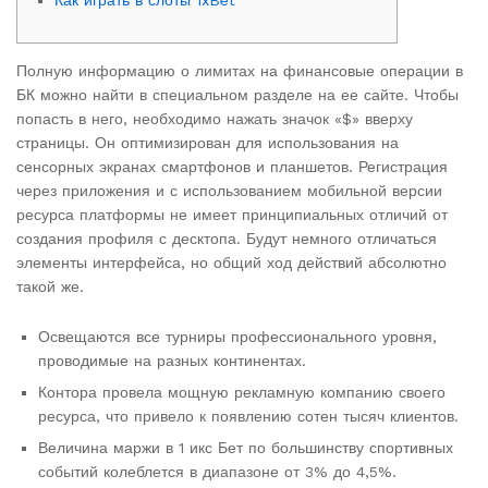
Полную информацию о лимитах на финансовые операции в
БК можно найти в специальном разделе на ее сайте. Чтобы
попасть в него, необходимо нажать значок «$» вверху
страницы. Он оптимизирован для использования на
сенсорных экранах смартфонов и планшетов. Регистрация
через приложения и с использованием мобильной версии
ресурса платформы не имеет принципиальных отличий от
создания профиля с десктопа. Будут немного отличаться
элементы интерфейса, но общий ход действий абсолютно
такой же.
Освещаются все турниры профессионального уровня,
проводимые на разных континентах.
Контора провела мощную рекламную компанию своего
ресурса, что привело к появлению сотен тысяч клиентов.
Величина маржи в 1 икс Бет по большинству спортивных
событий колеблется в диапазоне от 3% до 4,5%.