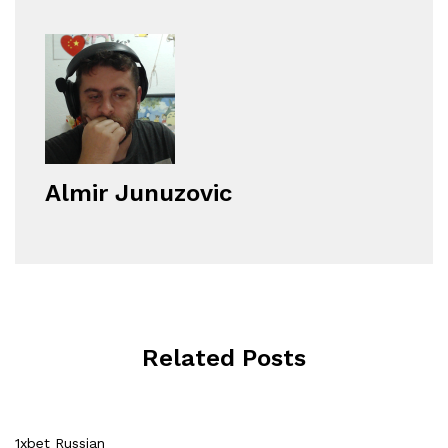
Almir Junuzovic
Related Posts
1xbet Russian