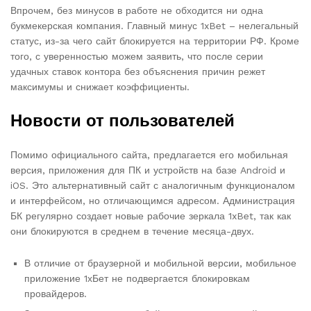
Впрочем, без минусов в работе не обходится ни одна
букмекерская компания. Главный минус 1xBet – нелегальный
статус, из-за чего сайт блокируется на территории РФ. Кроме
того, с уверенностью можем заявить, что после серии
удачных ставок контора без объяснения причин режет
максимумы и снижает коэффициенты.
Новости от пользователей
Помимо официального сайта, предлагается его мобильная
версия, приложения для ПК и устройств на базе Android и
iOS. Это альтернативный сайт с аналогичным функционалом
и интерфейсом, но отличающимся адресом. Администрация
БК регулярно создает новые рабочие зеркала 1xBet, так как
они блокируются в среднем в течение месяца-двух.
В отличие от браузерной и мобильной версии, мобильное
приложение 1хБет не подвергается блокировкам
провайдеров.