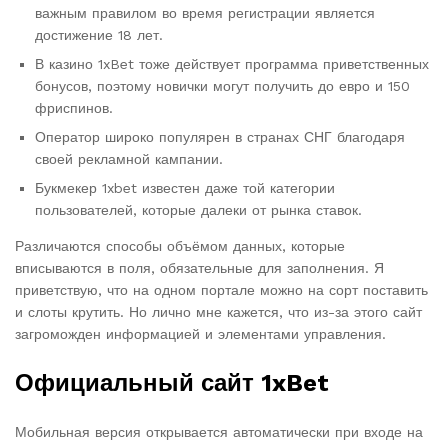
важным правилом во время регистрации является
достижение 18 лет.
В казино 1xBet тоже действует программа приветственных
бонусов, поэтому новички могут получить до евро и 150
фриспинов.
Оператор широко популярен в странах СНГ благодаря
своей рекламной кампании.
Букмекер 1xbet известен даже той категории
пользователей, которые далеки от рынка ставок.
Различаются способы объёмом данных, которые
вписываются в поля, обязательные для заполнения. Я
приветствую, что на одном портале можно на сорт поставить
и слоты крутить. Но лично мне кажется, что из-за этого сайт
загроможден информацией и элементами управления.
Официальный сайт 1xBet
Мобильная версия открывается автоматически при входе на