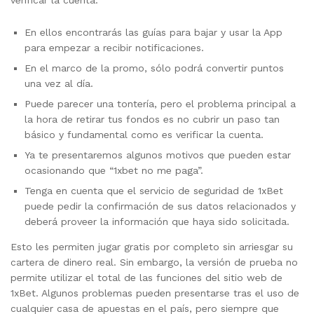
En ellos encontrarás las guías para bajar y usar la App
para empezar a recibir notificaciones.
En el marco de la promo, sólo podrá convertir puntos
una vez al día.
Puede parecer una tontería, pero el problema principal a
la hora de retirar tus fondos es no cubrir un paso tan
básico y fundamental como es verificar la cuenta.
Ya te presentaremos algunos motivos que pueden estar
ocasionando que “1xbet no me paga”.
Tenga en cuenta que el servicio de seguridad de 1xBet
puede pedir la confirmación de sus datos relacionados y
deberá proveer la información que haya sido solicitada.
Esto les permiten jugar gratis por completo sin arriesgar su
cartera de dinero real. Sin embargo, la versión de prueba no
permite utilizar el total de las funciones del sitio web de
1xBet. Algunos problemas pueden presentarse tras el uso de
cualquier casa de apuestas en el país, pero siempre que