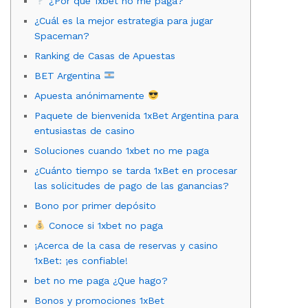
¿Por qué 1xbet no me paga?
¿Cuál es la mejor estrategia para jugar
Spaceman?
Ranking de Casas de Apuestas
BET Argentina
Apuesta anónimamente
Paquete de bienvenida 1xBet Argentina para
entusiastas de casino
Soluciones cuando 1xbet no me paga
¿Cuánto tiempo se tarda 1xBet en procesar
las solicitudes de pago de las ganancias?
Bono por primer depósito
Conoce si 1xbet no paga
¡Acerca de la casa de reservas y casino
1xBet: ¡es confiable!
bet no me paga ¿Que hago?
Bonos y promociones 1xBet