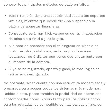
conocer los principales métodos de pago en 1xBet.
1XBET también tiene una sección dedicada a los deportes
virtuales, mientras que desde 2017 ha suspendido la
página de apuestas financieras.
Conseguirlo será muy fácil ya que es de fácil navegación
de principio a fin si sigues la guía.
A la hora de proceder con el teleingreso en 1xbet o en
cualquier otra plataforma, se te proporcionará un
localizador de 9 dígitos que tienes que anotar junto con
el importe de la compra.
Si ya se ha registrado, apostó y ganó, lo más lógico es
retirar su dinero ganado.
No obstante, 1xbet cuenta con una estructura modernizada y
preparada para acoger todos los sistemas más modernos.
Debido a esto, posee también la posibilidad de operar con
criptomonedas como Bitcoin tanto para los cobros como
para las retiradas, es compatible con las bancas online, con