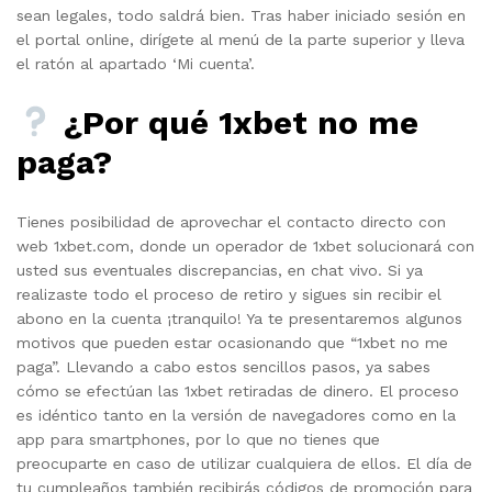
sean legales, todo saldrá bien. Tras haber iniciado sesión en
el portal online, dirígete al menú de la parte superior y lleva
el ratón al apartado ‘Mi cuenta’.
¿Por qué 1xbet no me
paga?
Tienes posibilidad de aprovechar el contacto directo con
web 1xbet.com, donde un operador de 1xbet solucionará con
usted sus eventuales discrepancias, en chat vivo. Si ya
realizaste todo el proceso de retiro y sigues sin recibir el
abono en la cuenta ¡tranquilo! Ya te presentaremos algunos
motivos que pueden estar ocasionando que “1xbet no me
paga”. Llevando a cabo estos sencillos pasos, ya sabes
cómo se efectúan las 1xbet retiradas de dinero. El proceso
es idéntico tanto en la versión de navegadores como en la
app para smartphones, por lo que no tienes que
preocuparte en caso de utilizar cualquiera de ellos. El día de
tu cumpleaños también recibirás códigos de promoción para