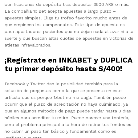
bonificaciones de depósito tras depositar 3500 ARS o más.
La compañía 1x Bet acepta apuestas a largo plazo –
apuestas simples. Elige tu trofeo favorito mucho antes de
que empiecen los campeonatos. Este tipo de apuesta es
para apostadores pacientes que no dejan nada al azar ni a la
suerte y que buscan altas cuotas de apuestas en victorias de
atletas infravalorados.
¡Regístrate en INKABET y DUPLICA
tu primer depósito hasta S/400!
Facebook y Twitter dan la posibilidad también para la
solución de preguntas como la que se presenta en este
artículo que es porque 1xbet no me paga. También puede
ocurrir que el plazo de acreditación no haya culminado, ya
que en algunos métodos de pago puede tardar hasta 3 días
hábiles para acreditar tu retiro. Puede parecer una tontería,
pero el problema principal a la hora de retirar tus fondos es
no cubrir un paso tan básico y fundamental como es
verificar la cuenta.