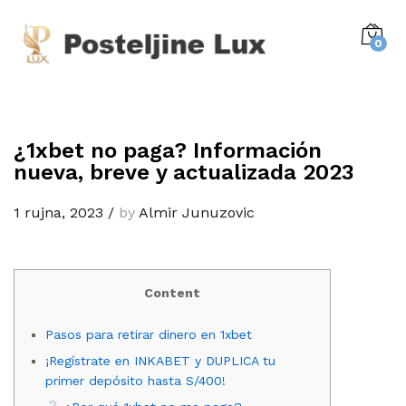
0
¿1xbet no paga? Información
nueva, breve y actualizada 2023
1 rujna, 2023
/
by
Almir Junuzovic
Content
Pasos para retirar dinero en 1xbet
¡Regístrate en INKABET y DUPLICA tu
primer depósito hasta S/400!