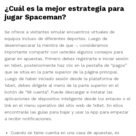
¿Cuál es la mejor estrategia para
jugar Spaceman?
Se ofrece a visitantes simular encuentros virtuales de
equipos incluso de diferentes deportes. Luego de
desenmascarar la mentira de que -, consideramos
importante compartir con ustedes algunos consejos para
ganar en apuestas. Primero debes registrarte e iniciar sesión
en 1xbet, posteriormente haz clic en la pestaña de “pagos”
que se sitúa en la parte superior de la página principal.
Luego de haber iniciado sesión desde la plataforma de
1xbet, debes dirígete al menú de la parte superior en el
botón de “Mi cuenta”. Puede descargar e instalar las
aplicaciones de dispositivo inteligente desde los enlaces o el
link en el menu operativo del sitio web de 1xBet. En ellos
encontrarás las guías para bajar y usar la App para empezar
a recibir notificaciones.
Cuando se tiene cuenta en una casa de apuestas, es