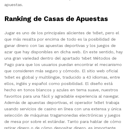
apuestas.
Ranking de Casas de Apuestas
Jugar es uno de los principales alicientes de 1xBet, pero el
que más resalta por encima de todo es la posibilidad de
ganar dinero con las apuestas deportivas y los juegos de
azar que hay disponibles en dicha web. En este sentido, hay
una gran variedad dentro del apartado 1xbet Métodos de
Pago para que los usuarios puedan encontrar el mecanismo
que consideren más seguro y cómodo. El sitio web oficial
1xBet es global y multilingüe, traducido a 43 idiomas, entre
ellos, inglés y español como posibilidad. El diseño está
hecho en tonos blancos y azules en tema suave, nuestros
favoritos para una fácil y agradable experiencia al navegar.
Además de apuestas deportivas, el operador 1xBet trabaja
usando servicios de casino en línea con una extensa y única
selección de máquinas tragamonedas electrónicas y juegos
de mesa por sobre el estándar. Tanto para hablar de cómo
retirar dinero o de cómo depositar dinero, es importante