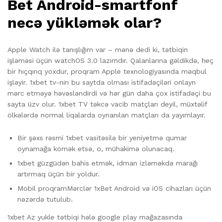
Bet Android-smartfonf
necə yükləmək olar?
Apple Watch ilə tanışlığım var – mənə dedi ki, tətbiqin
işləməsi üçün watchOS 3.0 lazımdır. Qalanlarına gəldikdə, heç
bir hıçqırıq yoxdur, proqram Apple texnologiyasında məqbul
işləyir. 1xbet tv-nin bu saytda olması istifadəçiləri onlayn
mərc etməyə həvəsləndirdi və hər gün daha çox istifadəçi bu
sayta üzv olur. 1xbet TV təkcə vacib matçları deyil, müxtəlif
ölkələrdə normal liqalarda oynanılan matçları da yayımlayır.
Bir şəxs rəsmi 1xbet vasitəsilə bir yeniyetmə qumar
oynamağa kömək etsə, o, mühakimə olunacaq.
1xbet güzgüdən bahis etmək, idman izləməkdə marağı
artırmaq üçün bir yoldur.
Mobil proqramMərclər 1xBet Android və iOS cihazları üçün
nəzərdə tutulub.
1xbet Az yukle tətbiqi hələ google play mağazasında