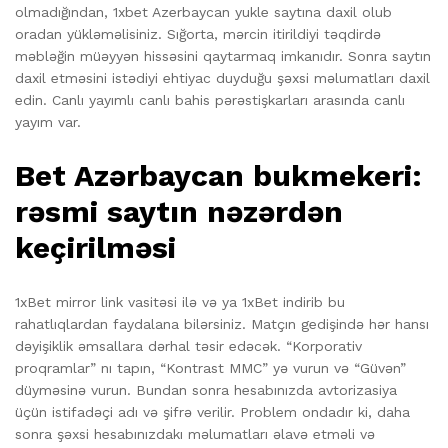
olmadığından, 1xbet Azerbaycan yukle saytına daxil olub
oradan yükləməlisiniz. Sığorta, mərcin itirildiyi təqdirdə
məbləğin müəyyən hissəsini qaytarmaq imkanıdır. Sonra saytın
daxil etməsini istədiyi ehtiyac duyduğu şəxsi məlumatları daxil
edin. Canlı yayımlı canlı bahis pərəstişkarları arasında canlı
yayım var.
Bet Azərbaycan bukmekeri:
rəsmi saytın nəzərdən
keçirilməsi
1xBet mirror link vasitəsi ilə və ya 1xBet indirib bu
rahatlıqlardan faydalana bilərsiniz. Matçın gedişində hər hansı
dəyişiklik əmsallara dərhal təsir edəcək. “Korporativ
proqramlar” nı tapın, “Kontrast MMC” yə vurun və “Güvən”
düyməsinə vurun. Bundan sonra hesabınızda avtorizasiya
üçün istifadəçi adı və şifrə verilir. Problem ondadır ki, daha
sonra şəxsi hesabınızdakı məlumatları əlavə etməli və