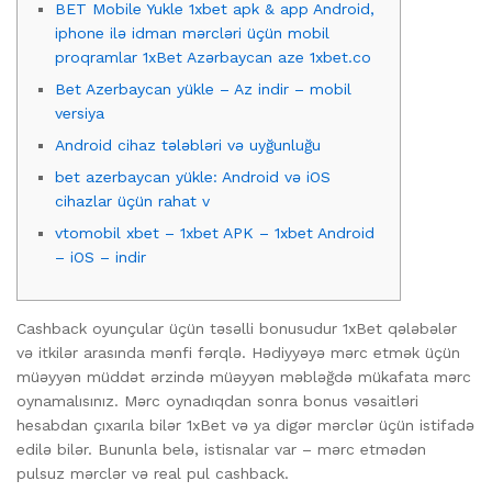
BET Mobile Yukle 1xbet apk & app Android,
iphone ilə idman mərcləri üçün mobil
proqramlar 1xBet Azərbaycan aze 1xbet.co
Bet Azerbaycan yükle – Az indir – mobil
versiya
Android cihaz tələbləri və uyğunluğu
bet azerbaycan yükle: Android və iOS
cihazlar üçün rahat v
vtomobil xbet – 1xbet APK – 1xbet Android
– iOS – indir
Cashback oyunçular üçün təsəlli bonusudur 1xBet qələbələr
və itkilər arasında mənfi fərqlə. Hədiyyəyə mərc etmək üçün
müəyyən müddət ərzində müəyyən məbləğdə mükafata mərc
oynamalısınız. Mərc oynadıqdan sonra bonus vəsaitləri
hesabdan çıxarıla bilər 1xBet və ya digər mərclər üçün istifadə
edilə bilər. Bununla belə, istisnalar var – mərc etmədən
pulsuz mərclər və real pul cashback.