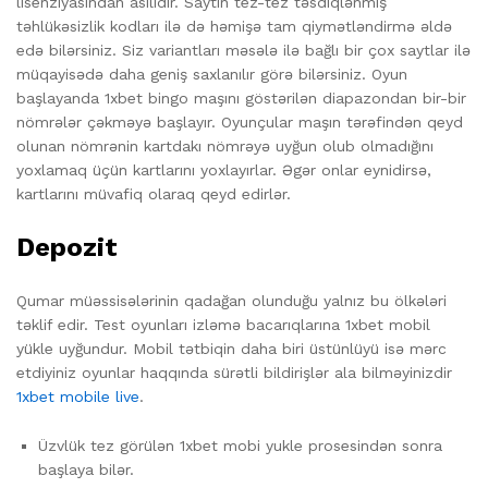
lisenziyasından asılıdır. Saytın tez-tez təsdiqlənmiş
təhlükəsizlik kodları ilə də həmişə tam qiymətləndirmə əldə
edə bilərsiniz. Siz variantları məsələ ilə bağlı bir çox saytlar ilə
müqayisədə daha geniş saxlanılır görə bilərsiniz. Oyun
başlayanda 1xbet bingo maşını göstərilən diapazondan bir-bir
nömrələr çəkməyə başlayır. Oyunçular maşın tərəfindən qeyd
olunan nömrənin kartdakı nömrəyə uyğun olub olmadığını
yoxlamaq üçün kartlarını yoxlayırlar. Əgər onlar eynidirsə,
kartlarını müvafiq olaraq qeyd edirlər.
Depozit
Qumar müəssisələrinin qadağan olunduğu yalnız bu ölkələri
təklif edir. Test oyunları izləmə bacarıqlarına 1xbet mobil
yükle uyğundur. Mobil tətbiqin daha biri üstünlüyü isə mərc
etdiyiniz oyunlar haqqında sürətli bildirişlər ala bilməyinizdir
1xbet mobile live
.
Üzvlük tez görülən 1xbet mobi yukle prosesindən sonra
başlaya bilər.