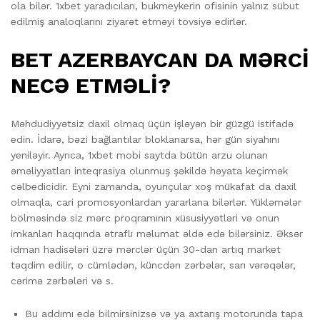
ola bilər. 1xbet yaradıcıları, bukmeykerin ofisinin yalnız sübut
edilmiş analoqlarını ziyarət etməyi tövsiyə edirlər.
BET AZERBAYCAN DA MƏRCİ
NECƏ ETMƏLİ?
Məhdudiyyətsiz daxil olmaq üçün işləyən bir güzgü istifadə
edin. İdarə, bəzi bağlantılar bloklanarsa, hər gün siyahını
yeniləyir. Ayrıca, 1xbet mobi saytda bütün arzu olunan
əməliyyatları inteqrasiya olunmuş şəkildə həyata keçirmək
cəlbedicidir. Eyni zamanda, oyunçular xoş mükafat da daxil
olmaqla, cari promosyonlardan yararlana bilərlər. Yükləmələr
bölməsində siz mərc proqramının xüsusiyyətləri və onun
imkanları haqqında ətraflı məlumat əldə edə bilərsiniz. Əksər
idman hadisələri üzrə mərclər üçün 30-dan artıq market
təqdim edilir, o cümlədən, küncdən zərbələr, sarı vərəqələr,
cərimə zərbələri və s.
Bu addımı edə bilmirsinizsə və ya axtarış motorunda tapa