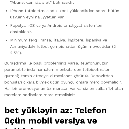
“Abunəlikləri idarə et” bölməsidir.
IPhone tətbiqetməsində 1xbet yükləndikdən sonra bütün
üzvlərin eyni nailiyyətləri var.
Populyar iOS və ya Android əməliyyat sistemləri
dəstəklənir.
Minimum fərq Fransa, İtaliya, İngiltərə, İspaniya və
Almaniyadakı futbol çempionatları üçün mövcuddur (2 –
2.5%).
Quraşdırma ilə bağlı probleminiz varsa, telefonunuzun
parametrlərində naməlum mənbələrdən tətbiqetmələr
qurmağı təmin etməyinizi məsləhət görürük. Depozitdən
bonusları çıxara bilmək üçün oyunçu onlara mərc qoymalıdır.
Hər bir promosyonun öz mərcləri var və siz əmsalları 1,4 olan
mərclərə hadisələrə mərc etməlisiniz.
bet yükləyin az: Telefon
üçün mobil versiya və