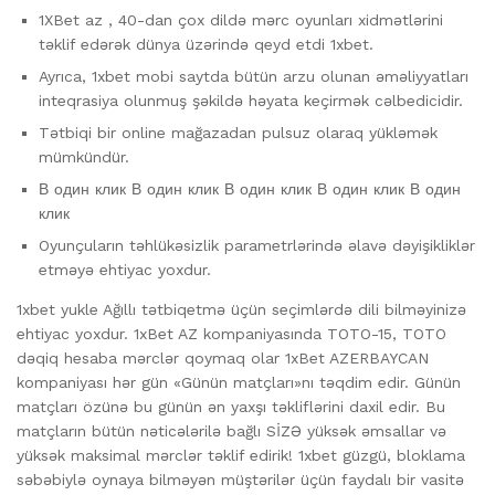
1XBet az , 40-dan çox dildə mərc oyunları xidmətlərini
təklif edərək dünya üzərində qeyd etdi 1xbet.
Ayrıca, 1xbet mobi saytda bütün arzu olunan əməliyyatları
inteqrasiya olunmuş şəkildə həyata keçirmək cəlbedicidir.
Tətbiqi bir online mağazadan pulsuz olaraq yükləmək
mümkündür.
В один клик В один клик В один клик В один клик В один
клик
Oyunçuların təhlükəsizlik parametrlərində əlavə dəyişikliklər
etməyə ehtiyac yoxdur.
1xbet yukle Ağıllı tətbiqetmə üçün seçimlərdə dili bilməyinizə
ehtiyac yoxdur. 1xBet AZ kompaniyasında TOTO-15, TOTO
dəqiq hesaba mərclər qoymaq olar 1xBet AZERBAYCAN
kompaniyası hər gün «Günün matçları»nı təqdim edir. Günün
matçları özünə bu günün ən yaxşı təkliflərini daxil edir. Bu
matçların bütün nəticələrilə bağlı SİZƏ yüksək əmsallar və
yüksək maksimal mərclər təklif edirik! 1xbet güzgü, bloklama
səbəbiylə oynaya bilməyən müştərilər üçün faydalı bir vasitə