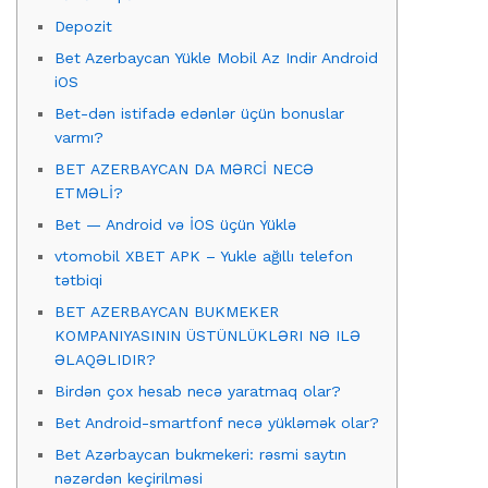
Depozit
Bet Azerbaycan Yükle Mobil Az Indir Android
iOS
Bet-dən istifadə edənlər üçün bonuslar
varmı?
BET AZERBAYCAN DA MƏRCİ NECƏ
ETMƏLİ?
Bet — Android və İOS üçün Yüklə
vtomobil XBET APK – Yukle ağıllı telefon
tətbiqi
BET AZERBAYCAN BUKMEKER
KOMPANIYASININ ÜSTÜNLÜKLƏRI NƏ ILƏ
ƏLAQƏLIDIR?
Birdən çox hesab necə yaratmaq olar?
Bet Android-smartfonf necə yükləmək olar?
Bet Azərbaycan bukmekeri: rəsmi saytın
nəzərdən keçirilməsi