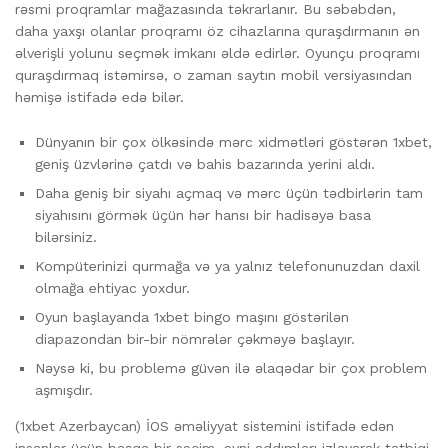
rəsmi proqramlar mağazasında təkrarlanır. Bu səbəbdən,
daha yaxşı olanlar proqramı öz cihazlarına quraşdırmanın ən
əlverişli yolunu seçmək imkanı əldə edirlər. Oyunçu proqramı
quraşdırmaq istəmirsə, o zaman saytın mobil versiyasından
həmişə istifadə edə bilər.
Dünyanın bir çox ölkəsində mərc xidmətləri göstərən 1xbet,
geniş üzvlərinə çatdı və bahis bazarında yerini aldı.
Daha geniş bir siyahı açmaq və mərc üçün tədbirlərin tam
siyahısını görmək üçün hər hansı bir hadisəyə basa
bilərsiniz.
Kompüterinizi qurmağa və ya yalnız telefonunuzdan daxil
olmağa ehtiyac yoxdur.
Oyun başlayanda 1xbet bingo maşını göstərilən
diapazondan bir-bir nömrələr çəkməyə başlayır.
Nəysə ki, bu problemə güvən ilə əlaqədar bir çox problem
aşmışdır.
(1xbet Azerbaycan) İOS əməliyyat sistemini istifadə edən