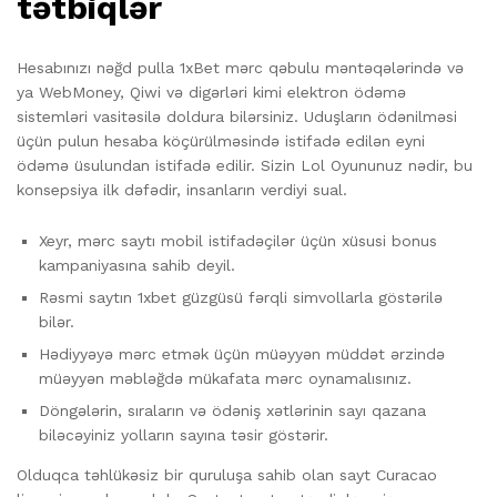
tətbiqlər
Hesabınızı nəğd pulla 1xBet mərc qəbulu məntəqələrində və
ya WebMoney, Qiwi və digərləri kimi elektron ödəmə
sistemləri vasitəsilə doldura bilərsiniz. Uduşların ödənilməsi
üçün pulun hesaba köçürülməsində istifadə edilən eyni
ödəmə üsulundan istifadə edilir. Sizin Lol Oyununuz nədir, bu
konsepsiya ilk dəfədir, insanların verdiyi sual.
Xeyr, mərc saytı mobil istifadəçilər üçün xüsusi bonus
kampaniyasına sahib deyil.
Rəsmi saytın 1xbet güzgüsü fərqli simvollarla göstərilə
bilər.
Hədiyyəyə mərc etmək üçün müəyyən müddət ərzində
müəyyən məbləğdə mükafata mərc oynamalısınız.
Döngələrin, sıraların və ödəniş xətlərinin sayı qazana
biləcəyiniz yolların sayına təsir göstərir.
Olduqca təhlükəsiz bir quruluşa sahib olan sayt Curacao