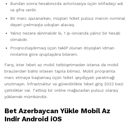
Bundan sonra hesabınızda avtorizasiya üçün istifadəçi adı
və şifrə verilir.
Bir mərc qazanarkən, müştəri 1xBet pulsuz mərcin nominal
dəyəri çıxılmaqla uduşları alacaq.
Yalnız nəzərə alınmalıdır ki, 1 ip-ünvanda yalnız bir hesab
olmalıdır.
Proqnozlaşdırmaq üçün təklif olunan döyüşləri idman
növlərinə görə qruplaşdıra bilərəm.
Fərq, istər 1xbet az mobil tətbiqetmədən istərsə də mobil
brauzerdən bahis istəsən tapıla bilməz. Mobil proqramla
mərc etməyə başlamaq üçün 1xBet qeydiyyatı yaratmağı
unutmayın. İnfrastruktur və güvenilirlikte 1xbet giriş 2023 bəzi
çətinliklər var. Tətbiqi bir online mağazadan pulsuz olaraq
yükləmək mümkündür.
Bet Azerbaycan Yükle Mobil Az
Indir Android iOS