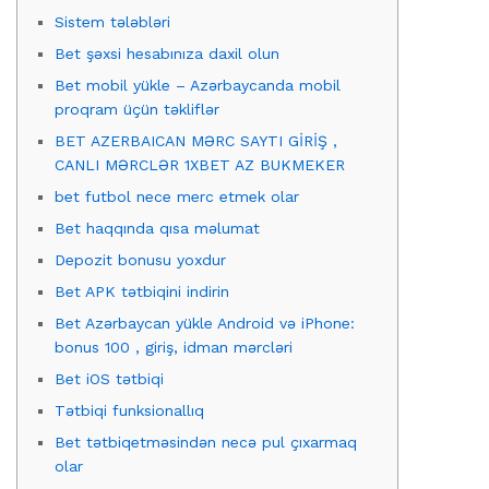
Sistem tələbləri
Bet şəxsi hesabınıza daxil olun
Bet mobil yükle – Azərbaycanda mobil
proqram üçün təkliflər
BET AZERBAICAN MƏRC SAYTI GİRİŞ ,
CANLI MƏRCLƏR 1XBET AZ BUKMEKER
bet futbol nece merc etmek olar
Bet haqqında qısa məlumat
Depozit bonusu yoxdur
Bet APK tətbiqini indirin
Bet Azərbaycan yükle Android və iPhone:
bonus 100 , giriş, idman mərcləri
Bet iOS tətbiqi
Tətbiqi funksionallıq
Bet tətbiqetməsindən necə pul çıxarmaq
olar