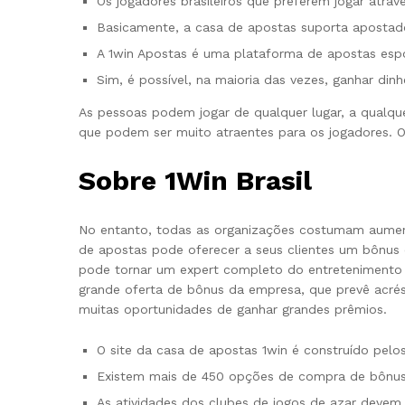
Os jogadores brasileiros que preferem jogar atra
Basicamente, a casa de apostas suporta apostad
A 1win Apostas é uma plataforma de apostas espor
Sim, é possível, na maioria das vezes, ganhar din
As pessoas podem jogar de qualquer lugar, a qualque
que podem ser muito atraentes para os jogadores. 
Sobre 1Win Brasil
No entanto, todas as organizações costumam aumen
de apostas pode oferecer a seus clientes um bônus 
pode tornar um expert completo do entretenimento a
grande oferta de bônus da empresa, que prevê acrés
muitas oportunidades de ganhar grandes prêmios.
O site da casa de apostas 1win é construído pelo
Existem mais de 450 opções de compra de bônus 
As atividades dos clubes de jogos de azar devem 