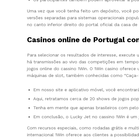
Uma vez que você tenha feito um depósito, você pod
versões separadas para sistemas operacionais popula
no canto inferior direito do portal oficial da casa
Casinos online de Portugal c
Para selecionar os resultados de interesse, execute
há transmissões ao vivo das competições em tempo 
jogos online do cassino 1Win. O 1Win casino oferece 
máquinas de slot, também conhecidas como “Caça-Níqu
Em nosso site e aplicativo móvel, você encontra
Aqui, retratamos cerca de 20 shows de jogos pop
Tenha em mente que apenas brasileiros com pelo 
Em conclusão, o Lucky Jet no cassino 1Win é um
Com recursos especiais, como rodadas grátis e multi
internacional 1Win oferece aos clientes a possibili