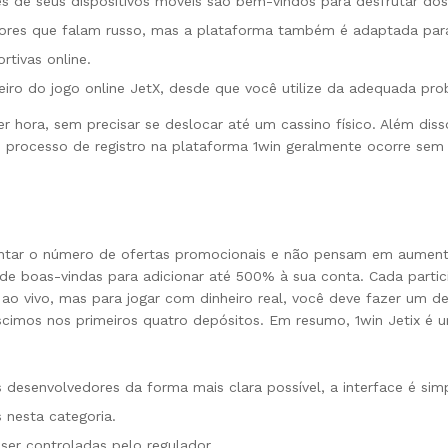
vés de seus dispositivos móveis são bem-vindos para desfrutar do
ores que falam russo, mas a plataforma também é adaptada para
tivas online.
heiro do jogo online JetX, desde que você utilize da adequada pro
r hora, sem precisar se deslocar até um cassino físico. Além di
O processo de registro na plataforma 1win geralmente ocorre se
tar o número de ofertas promocionais e não pensam em aumenta
de boas-vindas para adicionar até 500% à sua conta. Cada partic
o vivo, mas para jogar com dinheiro real, você deve fazer um de
cimos nos primeiros quatro depósitos. Em resumo, 1win Jetix é 
s desenvolvedores da forma mais clara possível, a interface é si
nesta categoria.
ser controladas pelo regulador.