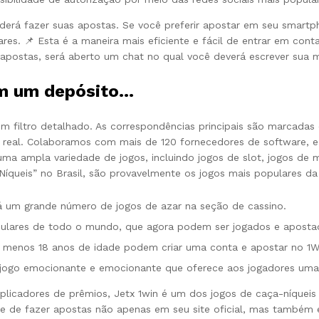
erá fazer suas apostas. Se você preferir apostar em seu smartph
res. 📌 Esta é a maneira mais eficiente e fácil de entrar em con
 de apostas, será aberto um chat no qual você deverá escrever sua
om um depósito…
 um filtro detalhado. As correspondências principais são marcadas
real. Colaboramos com mais de 120 fornecedores de software, e 
uma ampla variedade de jogos, incluindo jogos de slot, jogos de m
eis” no Brasil, são provavelmente os jogos mais populares da 1w
rá um grande número de jogos de azar na seção de cassino.
ulares de todo o mundo, que agora podem ser jogados e apostado
menos 18 anos de idade podem criar uma conta e apostar no 1Win
 jogo emocionante e emocionante que oferece aos jogadores uma
plicadores de prêmios, Jetx 1win é um dos jogos de caça-níqueis 
dade de fazer apostas não apenas em seu site oficial, mas também