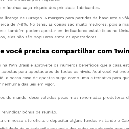
máquinas caça-níqueis dos principais fabricantes.
uma licença de Curaçao. A margem para partidas de basquete e vô
rca de 7-8%. No tênis, as coisas são muito melhores, pois a ma
ores também podem apostar em indicadores estatísticos no tênis
iros, eles não são populares entre os apostadores
.
 você precisa compartilhar com 1win
na 1Win Brasil e aproveite os inúmeros benefícios que a casa e
apostas para apostadores de todos os níveis. Aqui você vai enco
016, a nossa casa de apostas surge como uma alternativa para qu
or nenhuma das leis em vigor.
osos do mundo, desenvolvidos pelas mais renomadas produtoras d
reivindicar bônus de reunião.
a em nosso site oficial e depositar alguns fundos visitando o Caix
ibilidade de autorização por meio das redes sociais mais popular