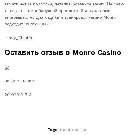
тематические подборки, детализированное меню. Не знаю
точно, что там с бонусной программой и выплатами
выигрышей, но для отдыха и тренировок казино Monro
подходит на все 100%.
Henry_Claster
Оставить отзыв о Monro Casino
Jackpot Monro
20 920 017 ₽
Tags:
monro casino