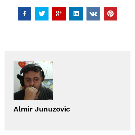
Almir Junuzovic