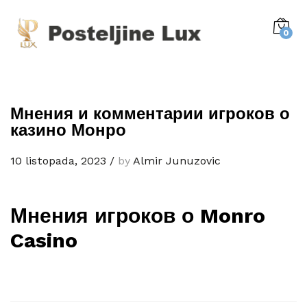
0
Мнения и комментарии игроков о
казино Монро
10 listopada, 2023
/
by
Almir Junuzovic
Мнения игроков о Monro
Casino