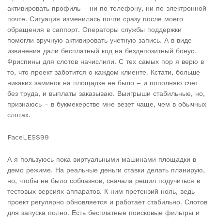
активировать профиль – ни по телефону, ни по электронной
почте. Ситуация изменилась почти сразу после моего
обращения в саппорт. Операторы службы поддержки
помогли вручную активировать учетную запись. А в виде
извинения дали бесплатный код на бездепозитный бонус.
Фриспины для слотов начислили. С тех самых пор я верю в
то, что проект заботится о каждом клиенте. Кстати, больше
никаких заминок на площадке не было – и пополняю счет
без труда, и выплаты заказываю. Выигрыши стабильные, но,
признаюсь – в букмекерстве мне везет чаще, чем в обычных
слотах.
FaceLESS99
А я пользуюсь пока виртуальными машинами площадки в
демо режиме. На реальные деньги ставки делать планирую,
но, чтобы не было соблазнов, сначала решил подучиться в
тестовых версиях аппаратов. К ним претензий ноль, ведь
проект регулярно обновляется и работает стабильно. Слотов
для запуска полно. Есть бесплатные поисковые фильтры и