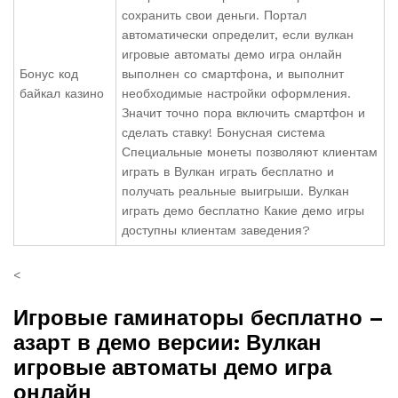
сохранить свои деньги. Портал
автоматически определит, если вулкан
игровые автоматы демо игра онлайн
Бонус код
выполнен со смартфона, и выполнит
байкал казино
необходимые настройки оформления.
Значит точно пора включить смартфон и
сделать ставку! Бонусная система
Специальные монеты позволяют клиентам
играть в Вулкан играть бесплатно и
получать реальные выигрыши. Вулкан
играть демо бесплатно Какие демо игры
доступны клиентам заведения?
<
Игровые гаминаторы бесплатно –
азарт в демо версии: Вулкан
игровые автоматы демо игра
онлайн