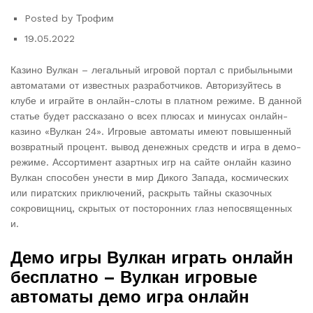
Posted by Трофим
19.05.2022
Казино Вулкан – легальный игровой портал с прибыльными
автоматами от известных разработчиков. Авторизуйтесь в
клубе и играйте в онлайн-слоты в платном режиме. В данной
статье будет рассказано о всех плюсах и минусах онлайн-
казино «Вулкан 24». Игровые автоматы имеют повышенный
возвратный процент. вывод денежных средств и игра в демо-
режиме. Ассортимент азартных игр на сайте онлайн казино
Вулкан способен унести в мир Дикого Запада, космических
или пиратских приключений, раскрыть тайны сказочных
сокровищниц, скрытых от посторонних глаз непосвященных
и.
Демо игры Вулкан играть онлайн
бесплатно – Вулкан игровые
автоматы демо игра онлайн