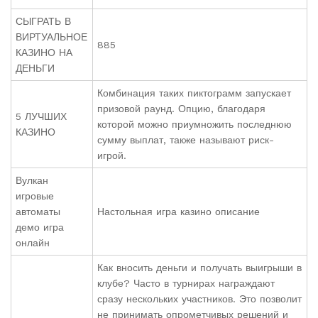
СЫГРАТЬ В
ВИРТУАЛЬНОЕ
885
КАЗИНО НА
ДЕНЬГИ
Комбинация таких пиктограмм запускает
призовой раунд. Опцию, благодаря
5 ЛУЧШИХ
которой можно приумножить последнюю
КАЗИНО
сумму выплат, также называют риск-
игрой.
Вулкан
игровые
автоматы
Настольная игра казино описание
демо игра
онлайн
Как вносить деньги и получать выигрыши в
клубе? Часто в турнирах награждают
сразу нескольких участников. Это позволит
не принимать опрометчивых решений и