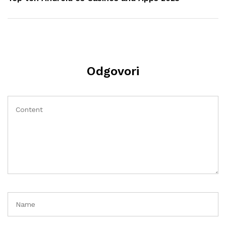
Odgovori