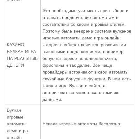
Это необходимо учитывать при выборе и
отдавать предпочтение автоматам в
соответствии со своим игровым стилем.
Поэтому была внедрена система вулканов
игровые автоматы демо игра онлайн,
КАЗИНО
которая снабжает клиентов различными
ВУЛКАН ИГРА
выгодными предложениями, например
НА РЕАЛЬНЫЕ
бонус на первое пополнение счета,
ДЕНЬГИ
фриспины и так далее. Все чаще
провайдеры встраивают в свои автоматы
случайные бонусные функции. В нем есть
каждая игра Вулкан с сайта, а
авторизоваться можно все с теми же
данными.
Вулкан
игровые
автоматы
Невада игровые автоматы бесплатно
демо игра
онлайн