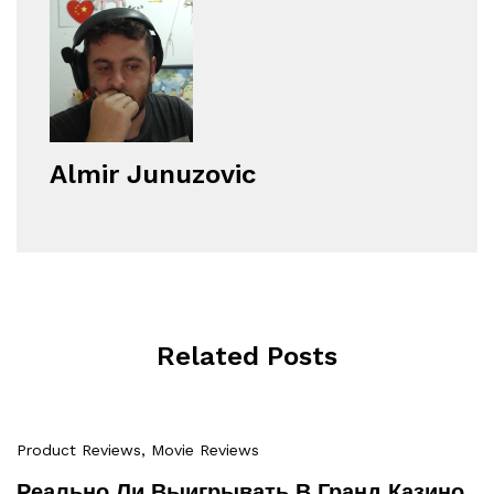
Almir Junuzovic
Related Posts
Product Reviews, Movie Reviews
Реально Ли Выигрывать В Гранд Казино,